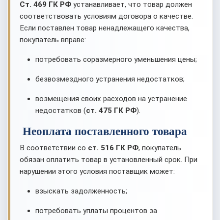
Ст. 469 ГК РФ
устанавливает, что товар должен
соответствовать условиям договора о качестве.
Если поставлен товар ненадлежащего качества,
покупатель вправе:
потребовать соразмерного уменьшения цены;
безвозмездного устранения недостатков;
возмещения своих расходов на устранение
недостатков (
ст. 475 ГК РФ
).
Неоплата поставленного товара
В соответствии со
ст. 516 ГК РФ
, покупатель
обязан оплатить товар в установленный срок. При
нарушении этого условия поставщик может:
взыскать задолженность;
потребовать уплаты процентов за