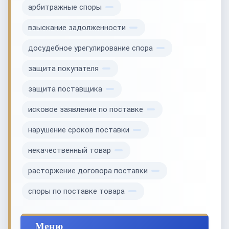
арбитражные споры
взыскание задолженности
досудебное урегулирование спора
защита покупателя
защита поставщика
исковое заявление по поставке
нарушение сроков поставки
некачественный товар
расторжение договора поставки
споры по поставке товара
Меню