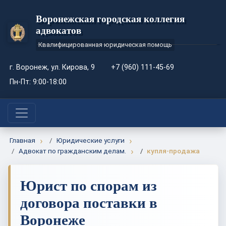
Воронежская городская коллегия
адвокатов
Квалифицированная юридическая помощь
г. Воронеж, ул. Кирова, 9
+7 (960) 111-45-69
Пн-Пт: 9:00-18:00
Главная
Юридические услуги
Адвокат по гражданским делам.
купля-продажа
Юрист по спорам из
договора поставки в
Воронеже