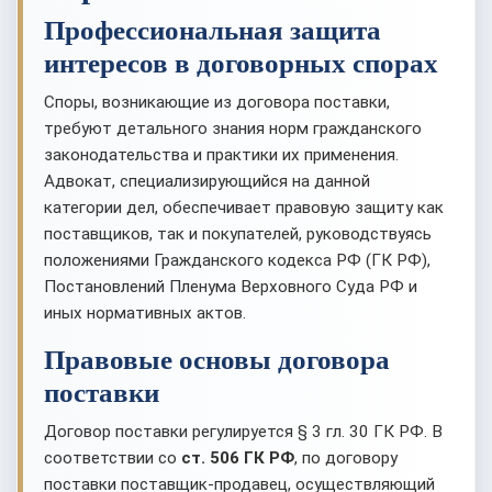
Профессиональная защита
интересов в договорных спорах
Споры, возникающие из договора поставки,
требуют детального знания норм гражданского
законодательства и практики их применения.
Адвокат, специализирующийся на данной
категории дел, обеспечивает правовую защиту как
поставщиков, так и покупателей, руководствуясь
положениями Гражданского кодекса РФ (ГК РФ),
Постановлений Пленума Верховного Суда РФ и
иных нормативных актов.
Правовые основы договора
поставки
Договор поставки регулируется § 3 гл. 30 ГК РФ. В
соответствии со
ст. 506 ГК РФ
, по договору
поставки поставщик-продавец, осуществляющий