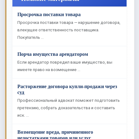
Просрочка поставки товара
Просрочка поставки товара — нарушение договора,
влекущее ответственность поставщика.
Покупатель …
Порча имущества арендатором
Если арендатор повредил ваше имущество, вы
имеете право на возмещение …
Расторжение договора купли-продажи через
суд
Профессиональный адвокат поможет подготовить
претензию, собрать доказательства и составить
иск. …
Возмещение вреда, причиненного
недостатками товаров или услуг