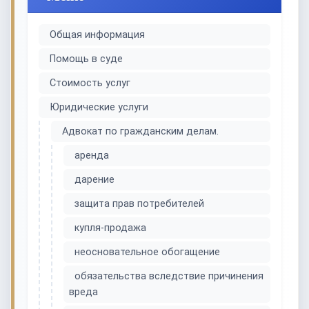
Общая информация
Помощь в суде
Стоимость услуг
Юридические услуги
Адвокат по гражданским делам.
аренда
дарение
защита прав потребителей
купля-продажа
неосновательное обогащение
обязательства вследствие причинения
вреда