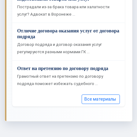
Пострадали из-за брака товара или халатности
услуг? Адвокат в Воронеже …
Отличие договора оказания услуг от договора
подряда
Договор подряда и договор оказания услуг
регулируются разными нормами ГК …
Ответ на претензию по договору подряда
Грамотный ответ на претензию по договору
подряда поможет избежать судебного …
Все материалы