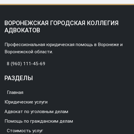
ВОРОНЕЖСКАЯ ГОРОДСКАЯ КОЛЛЕГИЯ
АДВОКАТОВ
Профессиональная юридическая помощь в Воронеже и
Воронежской области.
8 (960) 111-45-69
РАЗДЕЛЫ
Главная
Юридические услуги
Адвокат по уголовным делам
Помощь по гражданским делам
Стоимость услуг