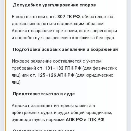
Досудебное урегулирование споров
В соответствии с
ст. 307 ГК РФ
, обязательства
должны исполняться надлежащим образом.
Адвокат направляет претензии, ведет переговоры
и способствует разрешению конфликта без суда.
Подготовка исковых заявлений и возражений
Исковое заявление составляется с учетом
требований
ст. 131–132 ГПК РФ
(для физических
лиц) или
ст. 125–126 АПК РФ
(для юридических
лиц).
Представительство в суде
Адвокат защищает интересы клиента в
арбитражных судах и судах общей юрисдикции,
руководствуясь нормами
АПК РФ
и
ГПК РФ
.