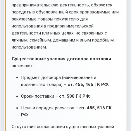
предпринимательскую деятельность, обязуется
передать в обусловленный срок производимые или
закупаемые товары покупателю для
использования в предпринимательской
деятельности или иных целях, не связанных с
личным, семейным, домашним и иным подобным
использованием.
Существенные условия договора поставки
включают:
Предмет договора (наименование и
количество товара) –
ст. 455, 465 ГК РФ
;
Сроки поставки –
ст. 508 ГК РФ
;
Цена и порядок расчетов –
ст. 485, 516 ГК
РФ
.
Отсутствие согласования существенных условий