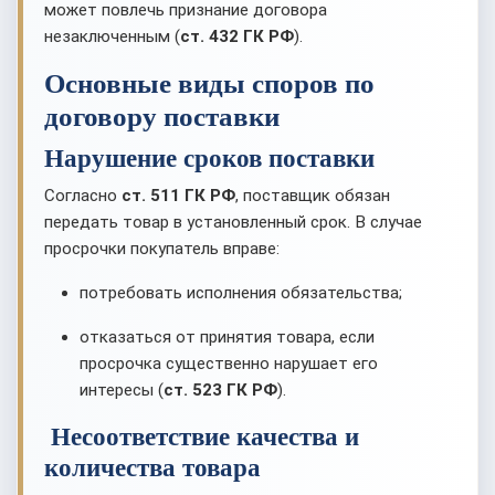
может повлечь признание договора
незаключенным (
ст. 432 ГК РФ
).
Основные виды споров по
договору поставки
Нарушение сроков поставки
Согласно
ст. 511 ГК РФ
, поставщик обязан
передать товар в установленный срок. В случае
просрочки покупатель вправе:
потребовать исполнения обязательства;
отказаться от принятия товара, если
просрочка существенно нарушает его
интересы (
ст. 523 ГК РФ
).
Несоответствие качества и
количества товара