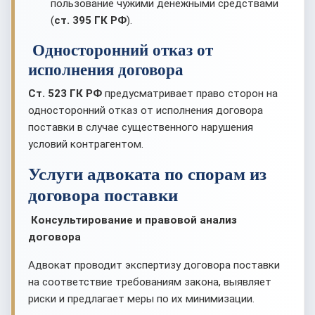
пользование чужими денежными средствами
(
ст. 395 ГК РФ
).
Односторонний отказ от
исполнения договора
Ст. 523 ГК РФ
предусматривает право сторон на
односторонний отказ от исполнения договора
поставки в случае существенного нарушения
условий контрагентом.
Услуги адвоката по спорам из
договора поставки
Консультирование и правовой анализ
договора
Адвокат проводит экспертизу договора поставки
на соответствие требованиям закона, выявляет
риски и предлагает меры по их минимизации.