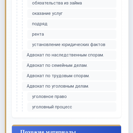
обязательства из займа
оказание услуг
подряд
рента
установление юридических фактов
Адвокат по наследственным спорам.
Адвокат по семейным делам.
Адвокат по трудовым спорам.
Адвокат по уголовным делам.
уголовное право
уголовный процесс
Похожие материалы