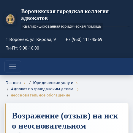
Воронежская городская коллегия
адвокатов
Квалифицированная юридическая помощь
г. Воронеж, ул. Кирова, 9
+7 (960) 111-45-69
Пн-Пт: 9:00-18:00
Главная
Юридические услуги
Адвокат по гражданским делам.
неосновательное обогащение
Возражение (отзыв) на иск
о неосновательном