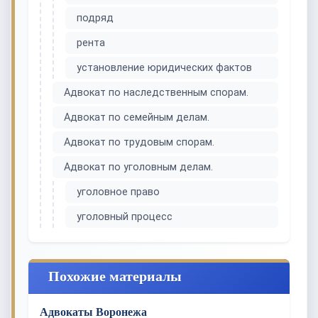
подряд
рента
установление юридических фактов
Адвокат по наследственным спорам.
Адвокат по семейным делам.
Адвокат по трудовым спорам.
Адвокат по уголовным делам.
уголовное право
уголовный процесс
Похожие материалы
Адвокаты Воронежа