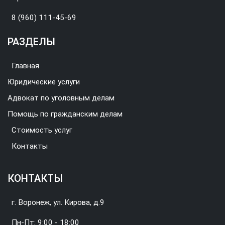
8 (960) 111-45-69
РАЗДЕЛЫ
Главная
Юридические услуги
Адвокат по уголовным делам
Помощь по гражданским делам
Стоимость услуг
Контакты
КОНТАКТЫ
г. Воронеж, ул. Кирова, д.9
Пн-Пт: 9:00 - 18:00