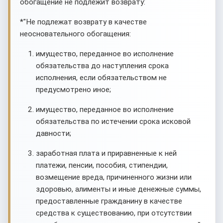
обогащение не подлежит возврату:
*"Не подлежат возврату в качестве
неосновательного обогащения:
имущество, переданное во исполнение
обязательства до наступления срока
исполнения, если обязательством не
предусмотрено иное;
имущество, переданное во исполнение
обязательства по истечении срока исковой
давности;
заработная плата и приравненные к ней
платежи, пенсии, пособия, стипендии,
возмещение вреда, причиненного жизни или
здоровью, алименты и иные денежные суммы,
предоставленные гражданину в качестве
средства к существованию, при отсутствии