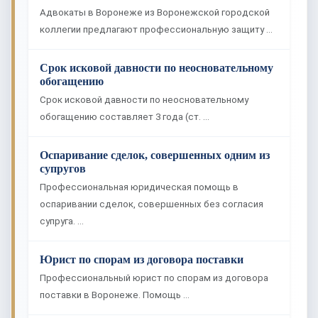
Адвокаты в Воронеже из Воронежской городской
коллегии предлагают профессиональную защиту …
Срок исковой давности по неосновательному
обогащению
Срок исковой давности по неосновательному
обогащению составляет 3 года (ст. …
Оспаривание сделок, совершенных одним из
супругов
Профессиональная юридическая помощь в
оспаривании сделок, совершенных без согласия
супруга. …
Юрист по спорам из договора поставки
Профессиональный юрист по спорам из договора
поставки в Воронеже. Помощь …