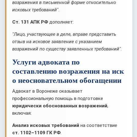
возражения в письменной форме относительно
исковых требований"
.
Ст. 131 АПК РФ
дополняет:
"Лицо, участвующее в деле, вправе представить
отзыв на исковое заявление с указанием
возражений по существу заявленных требований"
.
Услуги адвоката по
составлению возражения на иск
о неосновательном обогащении
Адвокат в Воронеже оказывает
профессиональную помощь в подготовке
юридически обоснованных возражений
,
включая:
Анализ исковых требований
на соответствие
ст. 1102–1109 ГК РФ
.