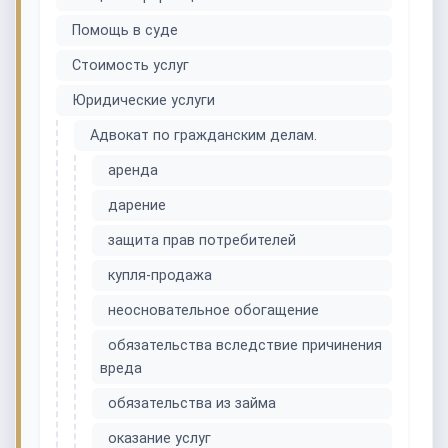
Помощь в суде
Стоимость услуг
Юридические услуги
Адвокат по гражданским делам.
аренда
дарение
защита прав потребителей
купля-продажа
неосновательное обогащение
обязательства вследствие причинения
вреда
обязательства из займа
оказание услуг