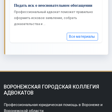
Подать иск о неосновательном обогащении
Профессиональный адвокат поможет правильно
оформить исковое заявление, собрать
доказательства и …
Все материалы
ВОРОНЕЖСКАЯ ГОРОДСКАЯ КОЛЛЕГИЯ
АДВОКАТОВ
Профессиональная юридическая помощь в Воронеже и
Воронежской области.