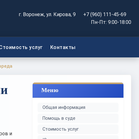
г. Воронеж, ул. Кирова, 9
+7 (960) 111-45-69
Пн-Пт: 9:00-18:00
Стоимость услуг
Контакты
вреда
ми
Меню
Общая информация
Помощь в суде
Стоимость услуг
ров и