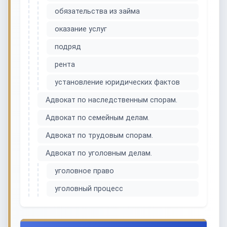
обязательства из займа
оказание услуг
подряд
рента
установление юридических фактов
Адвокат по наследственным спорам.
Адвокат по семейным делам.
Адвокат по трудовым спорам.
Адвокат по уголовным делам.
уголовное право
уголовный процесс