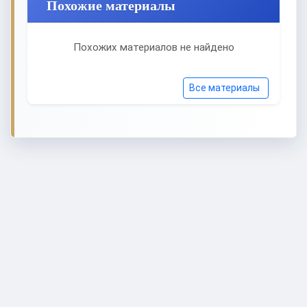
Похожие материалы
Похожих материалов не найдено
Все материалы