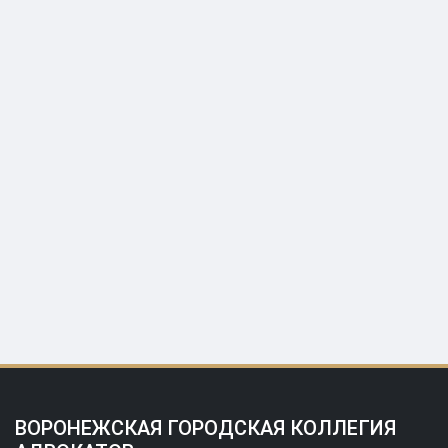
ВОРОНЕЖСКАЯ ГОРОДСКАЯ КОЛЛЕГИЯ