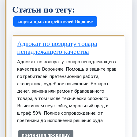
Статьи по тегу:
защита прав потребителей Воронеж
Адвокат по возврату товара
ненадлежащего качества
Адвокат по возврату товара ненадлежащего
качества в Воронеже. Помощь в защите прав
потребителей: претензионная работа,
экспертиза, судебное взыскание. Возврат
денег, замена или ремонт бракованного
товара, в том числе технически сложного.
Взыскиваем неустойку, моральный вред и
штраф 50%. Полное сопровождение: от
претензии до исполнения решения суда.
претензия продавцу