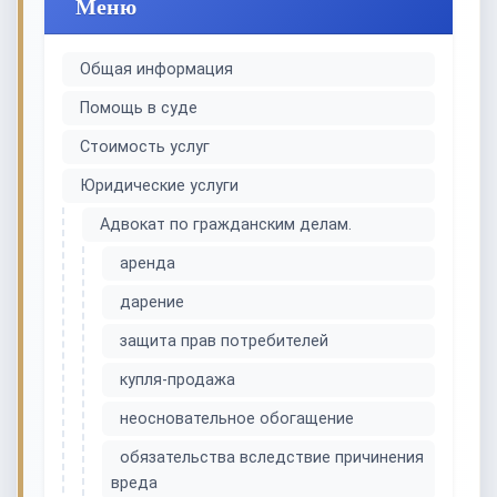
Меню
Общая информация
Помощь в суде
Стоимость услуг
Юридические услуги
Адвокат по гражданским делам.
аренда
дарение
защита прав потребителей
купля-продажа
неосновательное обогащение
обязательства вследствие причинения
вреда