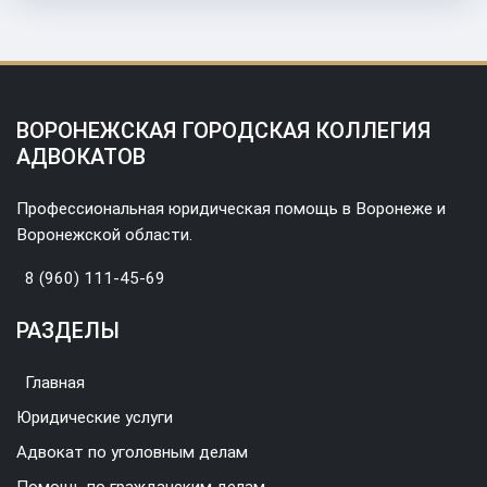
ВОРОНЕЖСКАЯ ГОРОДСКАЯ КОЛЛЕГИЯ
АДВОКАТОВ
Профессиональная юридическая помощь в Воронеже и
Воронежской области.
8 (960) 111-45-69
РАЗДЕЛЫ
Главная
Юридические услуги
Адвокат по уголовным делам