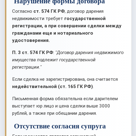
Нарушение формы договора
Согласно
ст. 574 ГК РФ
, договор дарения
недвижимости требует
государственной
регистрации, а при совершении сделки между
гражданами еще и нотариального
удостоверения.
П. 3 ст. 574 ГК РФ
:
"Договор дарения недвижимого
имущества подлежит государственной
регистрации."
Если сделка не зарегистрирована, она считается
недействительной (ст. 165 ГК РФ)
.
Письменная форма обязательна если дарителем
выступает юр лицо и цена сделки выше 3000
рублей, а также при обещании дарения.
Отсутствие согласия супруга