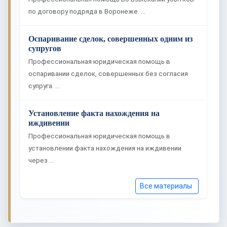
по договору подряда в Воронеже. …
Оспаривание сделок, совершенных одним из
супругов
Профессиональная юридическая помощь в
оспаривании сделок, совершенных без согласия
супруга. …
Установление факта нахождения на
иждивении
Профессиональная юридическая помощь в
установлении факта нахождения на иждивении
через …
Все материалы