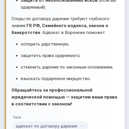
Защита от необоснованных исков
(если вы
одаряемый).
Споры по договору дарения требуют глубокого
знания
ГК РФ, Семейного кодекса, закона о
банкротстве
. Адвокат в Воронеже поможет:
оспорить дарственную;
защитить права одаряемого;
отменить дарение по законным основаниям;
взыскать подаренное имущество.
Обращайтесь за профессиональной
юридической помощью — защитим ваши права
в соответствии с законом!
Теги:
адвокат по договору дарения