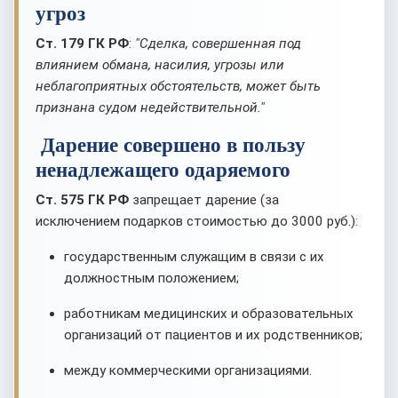
угроз
Ст. 179 ГК РФ
:
"Сделка, совершенная под
влиянием обмана, насилия, угрозы или
неблагоприятных обстоятельств, может быть
признана судом недействительной."
Дарение совершено в пользу
ненадлежащего одаряемого
Ст. 575 ГК РФ
запрещает дарение (за
исключением подарков стоимостью до 3000 руб.):
государственным служащим в связи с их
должностным положением;
работникам медицинских и образовательных
организаций от пациентов и их родственников;
между коммерческими организациями.