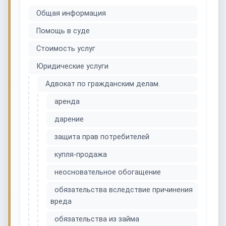
Общая информация
Помощь в суде
Стоимость услуг
Юридические услуги
Адвокат по гражданским делам.
аренда
дарение
защита прав потребителей
купля-продажа
неосновательное обогащение
обязательства вследствие причинения
вреда
обязательства из займа