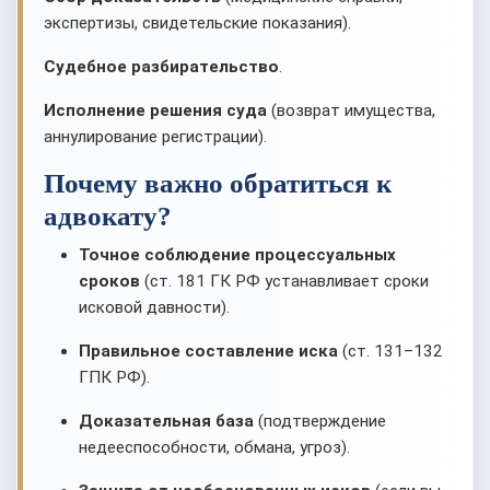
экспертизы, свидетельские показания).
Судебное разбирательство
.
Исполнение решения суда
(возврат имущества,
аннулирование регистрации).
Почему важно обратиться к
адвокату?
Точное соблюдение процессуальных
сроков
(ст. 181 ГК РФ устанавливает сроки
исковой давности).
Правильное составление иска
(ст. 131–132
ГПК РФ).
Доказательная база
(подтверждение
недееспособности, обмана, угроз).