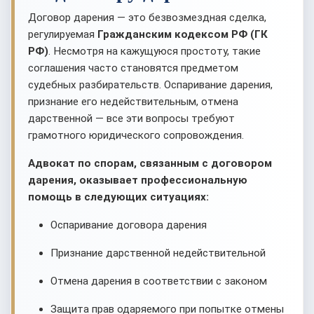
Договор дарения — это безвозмездная сделка,
регулируемая
Гражданским кодексом РФ (ГК
РФ)
. Несмотря на кажущуюся простоту, такие
соглашения часто становятся предметом
судебных разбирательств. Оспаривание дарения,
признание его недействительным, отмена
дарственной — все эти вопросы требуют
грамотного юридического сопровождения.
Адвокат по спорам, связанным с договором
дарения, оказывает профессиональную
помощь в следующих ситуациях:
Оспаривание договора дарения
Признание дарственной недействительной
Отмена дарения в соответствии с законом
Защита прав одаряемого при попытке отмены