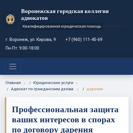
Воронежская городская коллегия
адвокатов
Квалифицированная юридическая помощь
г. Воронеж, ул. Кирова, 9
+7 (960) 111-45-69
Пн-Пт: 9:00-18:00
Главная
Юридические услуги
Адвокат по гражданским делам.
дарение
Профессиональная защита
ваших интересов в спорах
по договору дарения