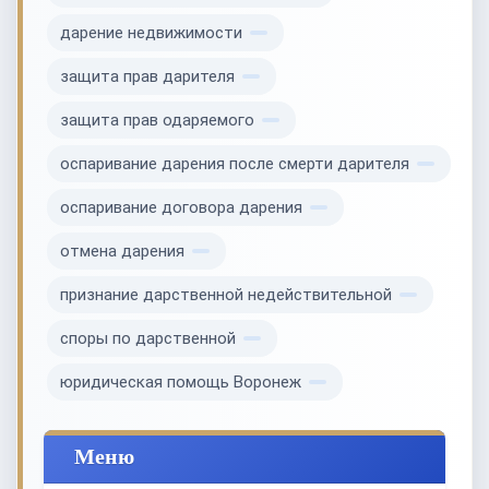
дарение недвижимости
защита прав дарителя
защита прав одаряемого
оспаривание дарения после смерти дарителя
оспаривание договора дарения
отмена дарения
признание дарственной недействительной
споры по дарственной
юридическая помощь Воронеж
Меню