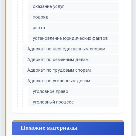
оказание услуг
подряд
рента
установление юридических фактов
Адвокат по наследственным спорам.
Адвокат по семейным делам.
Адвокат по трудовым спорам.
Адвокат по уголовным делам.
уголовное право
уголовный процесс
Похожие материалы