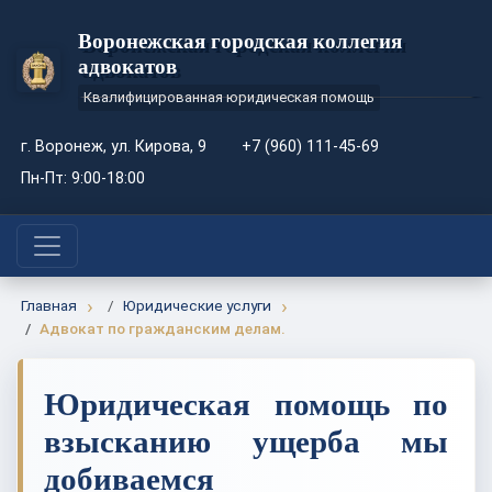
Воронежская городская коллегия
адвокатов
Квалифицированная юридическая помощь
г. Воронеж, ул. Кирова, 9
+7 (960) 111-45-69
Пн-Пт: 9:00-18:00
Главная
Юридические услуги
Адвокат по гражданским делам.
Юридическая помощь по
взысканию ущерба мы
добиваемся