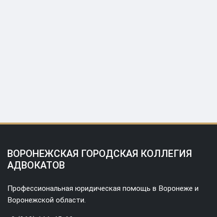
ВОРОНЕЖСКАЯ ГОРОДСКАЯ КОЛЛЕГИЯ
АДВОКАТОВ
Профессиональная юридическая помощь в Воронеже и
Воронежской области.