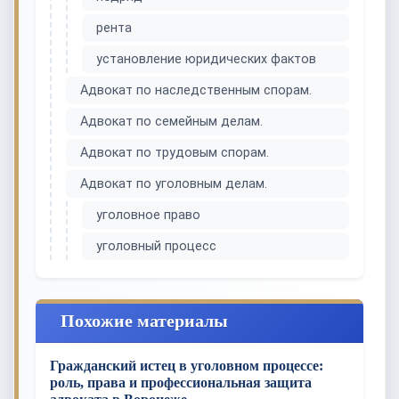
рента
установление юридических фактов
Адвокат по наследственным спорам.
Адвокат по семейным делам.
Адвокат по трудовым спорам.
Адвокат по уголовным делам.
уголовное право
уголовный процесс
Похожие материалы
Гражданский истец в уголовном процессе:
роль, права и профессиональная защита