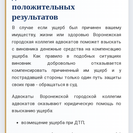
положительных
результатов
В случае если ущерб был причинен вашему
имуществу, жизни или здоровью Воронежская
городская коллегия адвокатов поможет взыскать
с виновника денежные средства на компенсацию
ущерба. Как правило в подобных ситуациях
виновник добровольно отказывается
компенсировать причиненный им ущерб и у
пострадавшей стороны только один путь защиты
своих прав - обращаться в суд.
Адвокаты Воронежской городской коллегии
адвокатов оказывают юридическую помощь по
взысканию ущерба:
возмещение ущерба при ДТП;