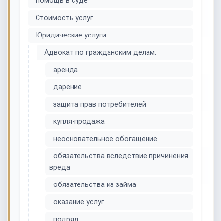
Помощь в суде
Стоимость услуг
Юридические услуги
Адвокат по гражданским делам.
аренда
дарение
защита прав потребителей
купля-продажа
неосновательное обогащение
обязательства вследствие причинения
вреда
обязательства из займа
оказание услуг
подряд