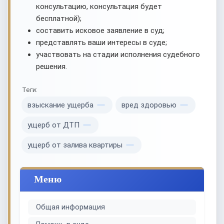
консультацию, консультация будет
бесплатной);
составить исковое заявление в суд;
представлять ваши интересы в суде;
участвовать на стадии исполнения судебного
решения.
Теги:
взыскание ущерба
вред здоровью
ущерб от ДТП
ущерб от залива квартиры
Меню
Общая информация