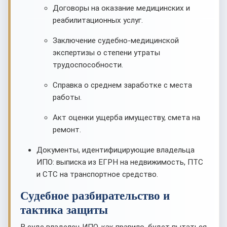
Договоры на оказание медицинских и
реабилитационных услуг.
Заключение судебно-медицинской
экспертизы о степени утраты
трудоспособности.
Справка о среднем заработке с места
работы.
Акт оценки ущерба имуществу, смета на
ремонт.
Документы, идентифицирующие владельца
ИПО: выписка из ЕГРН на недвижимость, ПТС
и СТС на транспортное средство.
Судебное разбирательство и
тактика защиты