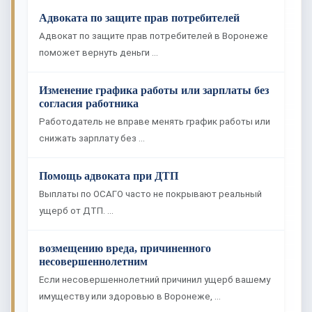
Адвоката по защите прав потребителей
Адвокат по защите прав потребителей в Воронеже
поможет вернуть деньги …
Изменение графика работы или зарплаты без
согласия работника
Работодатель не вправе менять график работы или
снижать зарплату без …
Помощь адвоката при ДТП
Выплаты по ОСАГО часто не покрывают реальный
ущерб от ДТП. …
возмещению вреда, причиненного
несовершеннолетним
Если несовершеннолетний причинил ущерб вашему
имуществу или здоровью в Воронеже, …