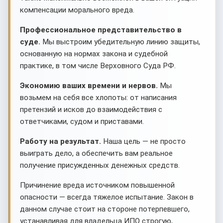
компенсации морального вреда.
Профессиональное представительство в
суде.
Мы выстроим убедительную линию защиты,
основанную на нормах закона и судебной
практике, в том числе Верховного Суда РФ.
Экономию ваших времени и нервов.
Мы
возьмем на себя все хлопоты: от написания
претензий и исков до взаимодействия с
ответчиками, судом и приставами.
Работу на результат.
Наша цель — не просто
выиграть дело, а обеспечить вам реальное
получение присужденных денежных средств.
Причинение вреда источником повышенной
опасности — всегда тяжелое испытание. Закон в
данном случае стоит на стороне потерпевшего,
устанавливая для владельца ИПО строгую,