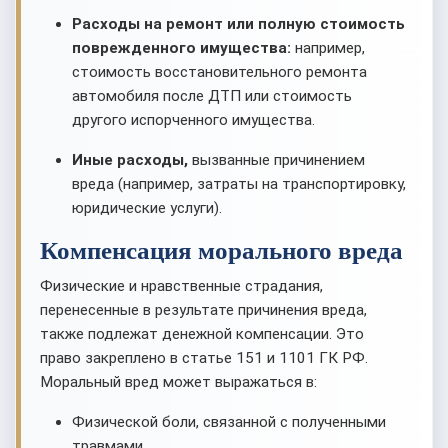
Расходы на ремонт или полную стоимость
поврежденного имущества:
например,
стоимость восстановительного ремонта
автомобиля после ДТП или стоимость
другого испорченного имущества.
Иные расходы,
вызванные причинением
вреда (например, затраты на транспортировку,
юридические услуги).
Компенсация морального вреда
Физические и нравственные страдания,
перенесенные в результате причинения вреда,
также подлежат денежной компенсации. Это
право закреплено в статье 151 и 1101 ГК РФ.
Моральный вред может выражаться в:
Физической боли, связанной с полученными
травмами.