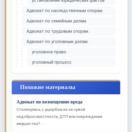
установление юридических фактов
Адвокат по наследственным спорам.
Адвокат по семейным делам.
Адвокат по трудовым спорам.
Адвокат по уголовным делам.
уголовное право
уголовный процесс
Похожие материалы
Адвокат по возмещению вреда
Столкнулись с ущербом из-за чужой
недобросовестности, ДТП или повреждения
имущества? …