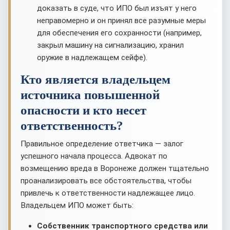
доказать в суде, что ИПО был изъят у него
неправомерно и он принял все разумные меры
для обеспечения его сохранности (например,
закрыл машину на сигнализацию, хранил
оружие в надлежащем сейфе).
Кто является владельцем
источника повышенной
опасности и кто несет
ответственность?
Правильное определение ответчика — залог
успешного начала процесса. Адвокат по
возмещению вреда в Воронеже должен тщательно
проанализировать все обстоятельства, чтобы
привлечь к ответственности надлежащее лицо.
Владельцем ИПО может быть:
Собственник транспортного средства или