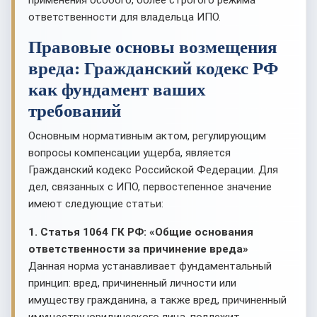
применения особого, более строгого режима
ответственности для владельца ИПО.
Правовые основы возмещения
вреда: Гражданский кодекс РФ
как фундамент ваших
требований
Основным нормативным актом, регулирующим
вопросы компенсации ущерба, является
Гражданский кодекс Российской Федерации. Для
дел, связанных с ИПО, первостепенное значение
имеют следующие статьи:
1. Статья 1064 ГК РФ: «Общие основания
ответственности за причинение вреда»
Данная норма устанавливает фундаментальный
принцип: вред, причиненный личности или
имуществу гражданина, а также вред, причиненный