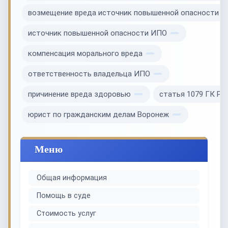
возмещение вреда источник повышенной опасности
источник повышенной опасности ИПО
компенсация морального вреда
ответственность владельца ИПО
причинение вреда здоровью
статья 1079 ГК Р
юрист по гражданским делам Воронеж
Меню
Общая информация
Помощь в суде
Стоимость услуг