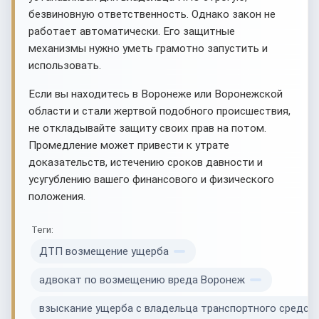
безвиновную ответственность. Однако закон не
работает автоматически. Его защитные
механизмы нужно уметь грамотно запустить и
использовать.
Если вы находитесь в Воронеже или Воронежской
области и стали жертвой подобного происшествия,
не откладывайте защиту своих прав на потом.
Промедление может привести к утрате
доказательств, истечению сроков давности и
усугублению вашего финансового и физического
положения.
Теги:
ДТП возмещение ущерба
адвокат по возмещению вреда Воронеж
взыскание ущерба с владельца транспортного средст