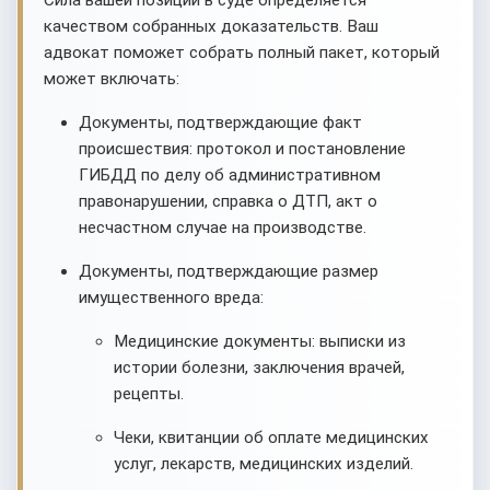
Сила вашей позиции в суде определяется
качеством собранных доказательств. Ваш
адвокат поможет собрать полный пакет, который
может включать:
Документы, подтверждающие факт
происшествия: протокол и постановление
ГИБДД по делу об административном
правонарушении, справка о ДТП, акт о
несчастном случае на производстве.
Документы, подтверждающие размер
имущественного вреда:
Медицинские документы: выписки из
истории болезни, заключения врачей,
рецепты.
Чеки, квитанции об оплате медицинских
услуг, лекарств, медицинских изделий.