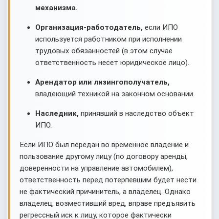
механизма.
Организация-работодатель,
если ИПО
используется работником при исполнении
трудовых обязанностей (в этом случае
ответственность несет юридическое лицо).
Арендатор или лизингополучатель,
владеющий техникой на законном основании.
Наследник,
принявший в наследство объект
ИПО.
Если ИПО был передан во временное владение и
пользование другому лицу (по договору аренды,
доверенности на управление автомобилем),
ответственность перед потерпевшим будет нести
не фактический причинитель, а владелец. Однако
владелец, возместивший вред, вправе предъявить
регрессный иск к лицу, которое фактически