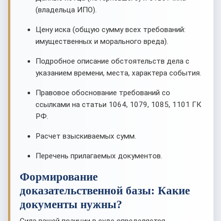
(владельца ИПО).
Цену иска (общую сумму всех требований:
имущественных и морального вреда).
Подробное описание обстоятельств дела с
указанием времени, места, характера события.
Правовое обоснование требований со
ссылками на статьи 1064, 1079, 1085, 1101 ГК
РФ.
Расчет взыскиваемых сумм.
Перечень прилагаемых документов.
Формирование
доказательственной базы: Какие
документы нужны?