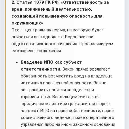
2. Статья 1079 ГК РФ: «Ответственность за
вред, причиненный деятельностью,
создающей повышенную опасность для
окружающих»
Это — центральная норма, на которую будет
опираться ваш адвокат в Воронеже при
подготовке искового заявления. Проанализируем
ее ключевые положения:
Владелец ИПО как субъект
ответственности.
Закон прямо возлагает
обязанность возместить вред на владельца
источника повышенной опасности. Важно
разграничить понятия «владелец» и
«причинитель». Владельцем считается
юридическое лицо или гражданин, которые
владеют ИПО на праве собственности, праве
хозяйственного ведения, праве оперативного
управления либо на ином законном основании