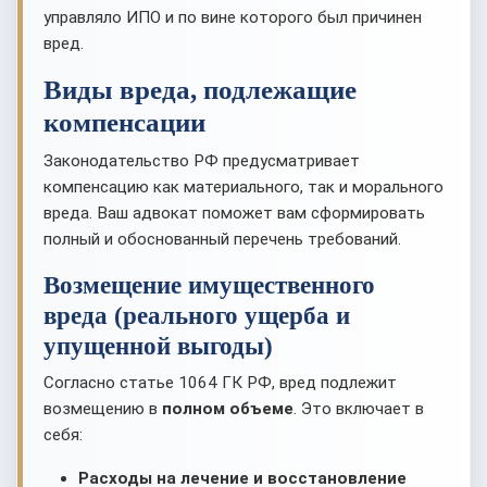
управляло ИПО и по вине которого был причинен
вред.
Виды вреда, подлежащие
компенсации
Законодательство РФ предусматривает
компенсацию как материального, так и морального
вреда. Ваш адвокат поможет вам сформировать
полный и обоснованный перечень требований.
Возмещение имущественного
вреда (реального ущерба и
упущенной выгоды)
Согласно статье 1064 ГК РФ, вред подлежит
возмещению в
полном объеме
. Это включает в
себя:
Расходы на лечение и восстановление