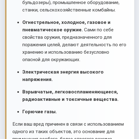
бульдозеры), промышленное оборудование,
станки, сельскохозяйственные комбайны.
Огнестрельное, холодное, газовое и
пневматическое оружие.
Сами по себе
свойства оружия, предназначенного для
поражения целей, делают деятельность по его
хранению и использованию безусловно
опасной для окружающих.
Электрическая энергия высокого
напряжения.
Взрывчатые, легковоспламеняющиеся,
радиоактивные и токсичные вещества.
Горючие газы.
Если ваш вред причинен в связи с использованием
одного из таких объектов, это основание для