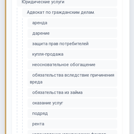
Юридические услуги
Адвокат по гражданским делам.
аренда
дарение
защита прав потребителей
купля-продажа
неосновательное обогащение
обязательства вследствие причинения
вреда
обязательства из займа
оказание услуг
подряд
рента