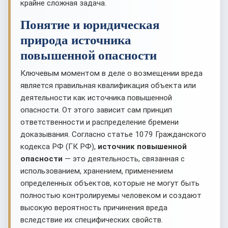
крайне сложная задача.
Понятие и юридическая
природа источника
повышенной опасности
Ключевым моментом в деле о возмещении вреда
является правильная квалификация объекта или
деятельности как источника повышенной
опасности. От этого зависит сам принцип
ответственности и распределение бремени
доказывания. Согласно статье 1079 Гражданского
кодекса РФ (ГК РФ),
источник повышенной
опасности
— это деятельность, связанная с
использованием, хранением, применением
определенных объектов, которые не могут быть
полностью контролируемы человеком и создают
высокую вероятность причинения вреда
вследствие их специфических свойств.