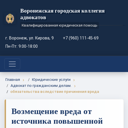
Воронежская городская коллегия
адвокатов
Квалифицированная юридическая помощь
г. Воронеж, ул. Кирова, 9
+7 (960) 111-45-69
Пн-Пт: 9:00-18:00
Главная
Юридические услуги
Адвокат по гражданским делам.
обязательства вследствие причинения вреда
Возмещение вреда от
источника повышенной