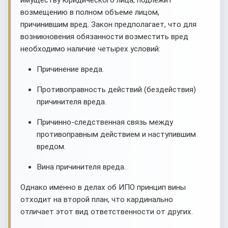
имуществу юридического лица, подлежит
возмещению в полном объеме лицом,
причинившим вред. Закон предполагает, что для
возникновения обязанности возместить вред
необходимо наличие четырех условий:
Причинение вреда.
Противоправность действий (бездействия)
причинителя вреда.
Причинно-следственная связь между
противоправным действием и наступившим
вредом.
Вина причинителя вреда.
Однако именно в делах об ИПО принцип вины
отходит на второй план, что кардинально
отличает этот вид ответственности от других.