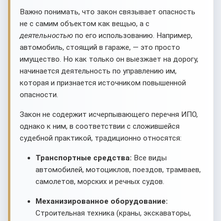
Важно понимать, что закон связывает опасность
не с самим объектом как вещью, а с
деятельностью
по его использованию. Например,
автомобиль, стоящий в гараже, — это просто
имущество. Но как только он выезжает на дорогу,
начинается деятельность по управлению им,
которая и признается источником повышенной
опасности.
Закон не содержит исчерпывающего перечня ИПО,
однако к ним, в соответствии с сложившейся
судебной практикой, традиционно относятся:
Транспортные средства:
Все виды
автомобилей, мотоциклов, поездов, трамваев,
самолетов, морских и речных судов.
Механизированное оборудование:
Строительная техника (краны, экскаваторы,