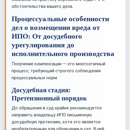
обстоятельства вашего дела.
Процессуальные особенности
дел о возмещении вреда от
ИПО: От досудебного
урегулирования до
исполнительного производства
Получение компенсации — это многоэтапный
процесс, требующий строгого соблюдения
процессуальных норм.
Досудебная стадия:
Претензионный порядок
До обращения в суд крайне рекомендуется
направить владельцу ИПО письменную
досудебную претензию, хотя это является
необязательным для обращения в суд. В ней