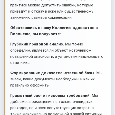
практике можно допустить ошибки, которые
приведут к отказу в иске или существенному
занижению размера компенсации.
Обратившись в нашу Коллегию адвокатов в
Воронеже, вы получаете:
Глубокий правовой анализ.
Мы точно
определим, является ли объект источником
повышенной опасности, и установим надлежащего
ответчика.
Формирование доказательственной базы.
Мы
знаем, какие документы необходимы и как их
правильно оформить.
Грамотный расчет исковых требований.
Мы
добьемся возмещения не только очевидных
расходов, но и всех сопутствующих затрат, а
также максимально возможной в вашей ситуации