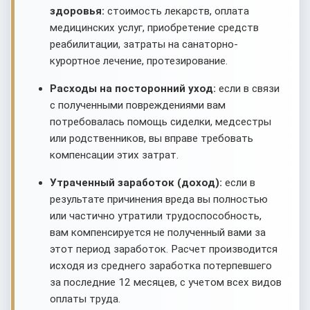
здоровья:
стоимость лекарств, оплата
медицинских услуг, приобретение средств
реабилитации, затраты на санаторно-
курортное лечение, протезирование.
Расходы на посторонний уход:
если в связи
с полученными повреждениями вам
потребовалась помощь сиделки, медсестры
или родственников, вы вправе требовать
компенсации этих затрат.
Утраченный заработок (доход):
если в
результате причинения вреда вы полностью
или частично утратили трудоспособность,
вам компенсируется не полученный вами за
этот период заработок. Расчет производится
исходя из среднего заработка потерпевшего
за последние 12 месяцев, с учетом всех видов
оплаты труда.