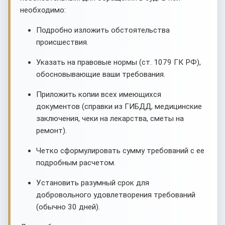
необходимо:
Подробно изложить обстоятельства
происшествия.
Указать на правовые нормы (ст. 1079 ГК РФ),
обосновывающие ваши требования.
Приложить копии всех имеющихся
документов (справки из ГИБДД, медицинские
заключения, чеки на лекарства, сметы на
ремонт).
Четко сформулировать сумму требований с ее
подробным расчетом.
Установить разумный срок для
добровольного удовлетворения требований
(обычно 30 дней).