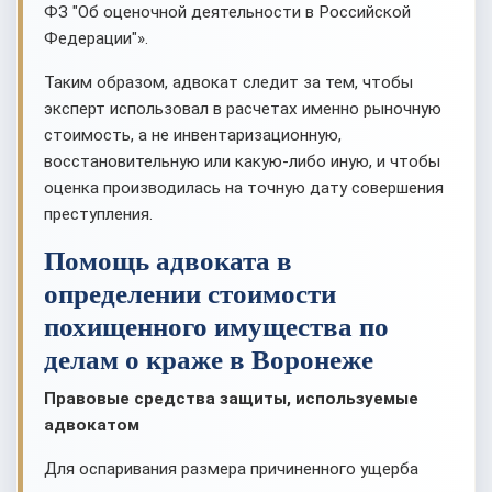
ФЗ "Об оценочной деятельности в Российской
Федерации"».
Таким образом, адвокат следит за тем, чтобы
эксперт использовал в расчетах именно рыночную
стоимость, а не инвентаризационную,
восстановительную или какую-либо иную, и чтобы
оценка производилась на точную дату совершения
преступления.
Помощь адвоката в
определении стоимости
похищенного имущества по
делам о краже в Воронеже
Правовые средства защиты, используемые
адвокатом
Для оспаривания размера причиненного ущерба