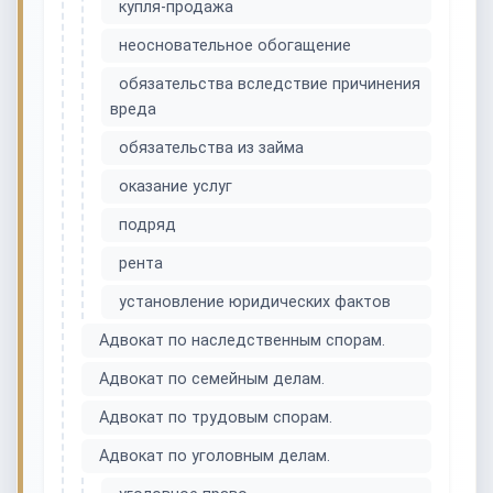
купля-продажа
неосновательное обогащение
обязательства вследствие причинения
вреда
обязательства из займа
оказание услуг
подряд
рента
установление юридических фактов
Адвокат по наследственным спорам.
Адвокат по семейным делам.
Адвокат по трудовым спорам.
Адвокат по уголовным делам.