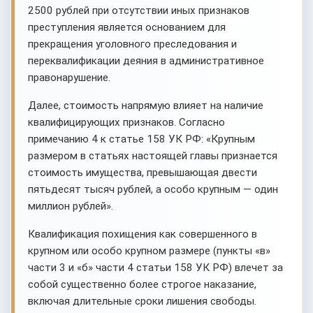
2500 рублей при отсутствии иных признаков
преступления является основанием для
прекращения уголовного преследования и
переквалификации деяния в административное
правонарушение.
Далее, стоимость напрямую влияет на наличие
квалифицирующих признаков. Согласно
примечанию 4 к статье 158 УК РФ: «Крупным
размером в статьях настоящей главы признается
стоимость имущества, превышающая двести
пятьдесят тысяч рублей, а особо крупным — один
миллион рублей».
Квалификация похищения как совершенного в
крупном или особо крупном размере (пункты «в»
части 3 и «б» части 4 статьи 158 УК РФ) влечет за
собой существенно более строгое наказание,
включая длительные сроки лишения свободы.