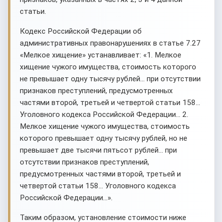
статьи.
Кодекс Российской Федерации об
административных правонарушениях в статье 7.27
«Мелкое хищение» устанавливает: «1. Мелкое
хищение чужого имущества, стоимость которого
не превышает одну тысячу рублей... при отсутствии
признаков преступлений, предусмотренных
частями второй, третьей и четвертой статьи 158...
Уголовного кодекса Российской Федерации... 2.
Мелкое хищение чужого имущества, стоимость
которого превышает одну тысячу рублей, но не
превышает две тысячи пятьсот рублей... при
отсутствии признаков преступлений,
предусмотренных частями второй, третьей и
четвертой статьи 158... Уголовного кодекса
Российской Федерации...».
Таким образом, установление стоимости ниже