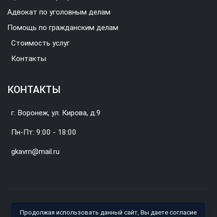
Адвокат по уголовным делам
Помощь по гражданским делам
Стоимость услуг
Контакты
КОНТАКТЫ
г. Воронеж, ул. Кирова, д.9
Пн-Пт: 9:00 - 18:00
gkavrn@mail.ru
© 2026 Воронежская городская коллегия адвокатов.
Продолжая использовать данный сайт, Вы даете согласие