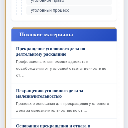
уголовное право
уголовный процесс
Похожие материалы
Прекращение уголовного дела по
деятельному раскаянию
Профессиональная помощь адвоката в
освобождении от уголовной ответственности по
ст. …
Пекращению уголовного дела за
малозначительностью
Правовые основания для прекращения уголовного
дела за малозначительностью по ст. …
Основания прекращения и отказа в