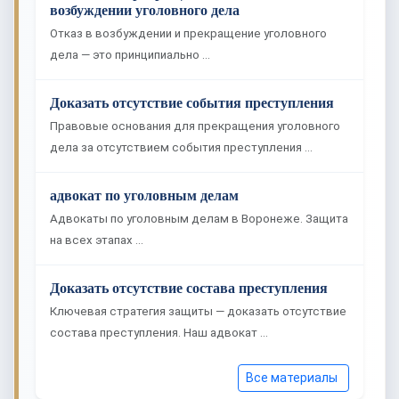
возбуждении уголовного дела
Отказ в возбуждении и прекращение уголовного
дела — это принципиально …
Доказать отсутствие события преступления
Правовые основания для прекращения уголовного
дела за отсутствием события преступления …
адвокат по уголовным делам
Адвокаты по уголовным делам в Воронеже. Защита
на всех этапах …
Доказать отсутствие состава преступления
Ключевая стратегия защиты — доказать отсутствие
состава преступления. Наш адвокат …
Все материалы