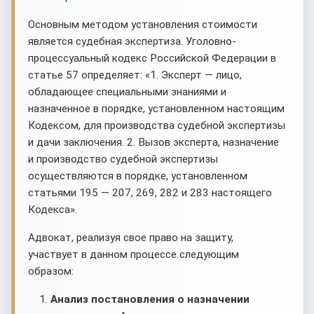
Основным методом установления стоимости
является судебная экспертиза. Уголовно-
процессуальный кодекс Российской Федерации в
статье 57 определяет: «1. Эксперт — лицо,
обладающее специальными знаниями и
назначенное в порядке, установленном настоящим
Кодексом, для производства судебной экспертизы
и дачи заключения. 2. Вызов эксперта, назначение
и производство судебной экспертизы
осуществляются в порядке, установленном
статьями 195 — 207, 269, 282 и 283 настоящего
Кодекса».
Адвокат, реализуя свое право на защиту,
участвует в данном процессе следующим
образом:
Анализ постановления о назначении