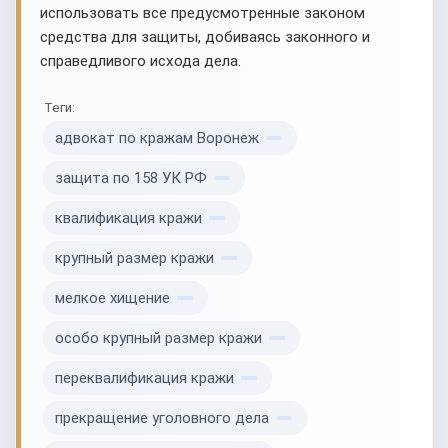
использовать все предусмотренные законом
средства для защиты, добиваясь законного и
справедливого исхода дела.
Теги:
адвокат по кражам Воронеж
защита по 158 УК РФ
квалификация кражи
крупный размер кражи
мелкое хищение
особо крупный размер кражи
переквалификация кражи
прекращение уголовного дела