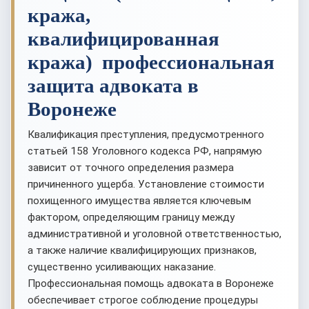
кража,
квалифицированная
кража) профессиональная
защита адвоката в
Воронеже
Квалификация преступления, предусмотренного
статьей 158 Уголовного кодекса РФ, напрямую
зависит от точного определения размера
причиненного ущерба. Установление стоимости
похищенного имущества является ключевым
фактором, определяющим границу между
административной и уголовной ответственностью,
а также наличие квалифицирующих признаков,
существенно усиливающих наказание.
Профессиональная помощь адвоката в Воронеже
обеспечивает строгое соблюдение процедуры