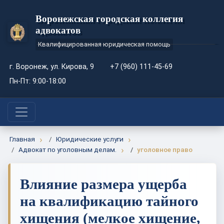
Воронежская городская коллегия
адвокатов
Квалифицированная юридическая помощь
г. Воронеж, ул. Кирова, 9
+7 (960) 111-45-69
Пн-Пт: 9:00-18:00
Главная
Юридические услуги
Адвокат по уголовным делам.
уголовное право
Влияние размера ущерба
на квалификацию тайного
хищения (мелкое хищение,