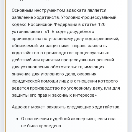
Основным инструментом адвоката является
заявление ходатайств. Уголовно-процессуальный
кодекс Российской Федерации в статье 120
устанавливает: «1. В ходе досудебного
производства по уголовному делу подозреваемый,
обвиняемый, их защитники... вправе заявлять
ходатайство о производстве процессуальных
действий или принятии процессуальных решений
для установления обстоятельств, имеющих
значение для уголовного дела, оказания
юридической помощи лицу, в отношении которого
ведется производство по уголовному делу, или для
защиты его прав и законных интересов».
Адвокат может заявлять следующие ходатайства:
О назначении судебной экспертизы, если она
не была проведена.