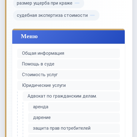
размер ущерба при краже
судебная экспертиза стоимости
Меню
Общая информация
Помощь в суде
Стоимость услуг
Юридические услуги
Адвокат по гражданским делам.
аренда
дарение
защита прав потребителей