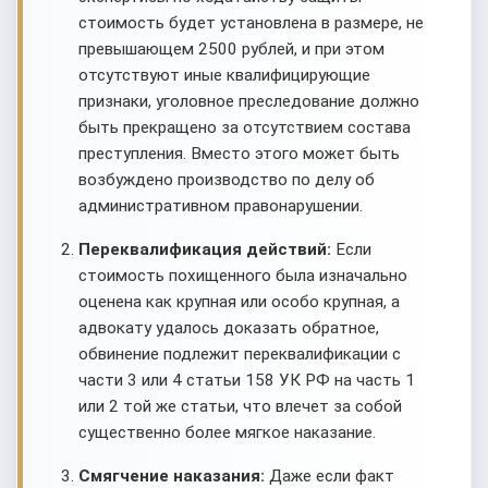
стоимость будет установлена в размере, не
превышающем 2500 рублей, и при этом
отсутствуют иные квалифицирующие
признаки, уголовное преследование должно
быть прекращено за отсутствием состава
преступления. Вместо этого может быть
возбуждено производство по делу об
административном правонарушении.
Переквалификация действий:
Если
стоимость похищенного была изначально
оценена как крупная или особо крупная, а
адвокату удалось доказать обратное,
обвинение подлежит переквалификации с
части 3 или 4 статьи 158 УК РФ на часть 1
или 2 той же статьи, что влечет за собой
существенно более мягкое наказание.
Смягчение наказания:
Даже если факт