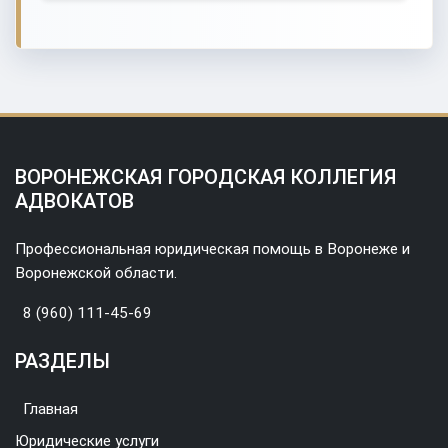
ВОРОНЕЖСКАЯ ГОРОДСКАЯ КОЛЛЕГИЯ
АДВОКАТОВ
Профессиональная юридическая помощь в Воронеже и
Воронежской области.
8 (960) 111-45-69
РАЗДЕЛЫ
Главная
Юридические услуги