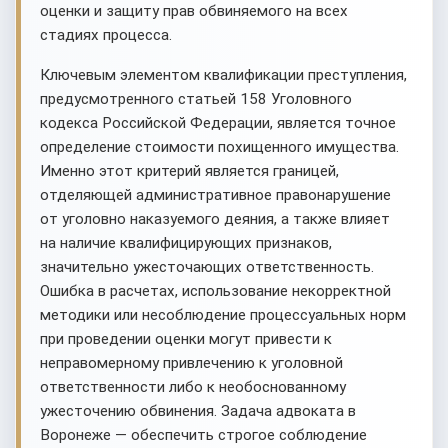
оценки и защиту прав обвиняемого на всех
стадиях процесса.
Ключевым элементом квалификации преступления,
предусмотренного статьей 158 Уголовного
кодекса Российской Федерации, является точное
определение стоимости похищенного имущества.
Именно этот критерий является границей,
отделяющей административное правонарушение
от уголовно наказуемого деяния, а также влияет
на наличие квалифицирующих признаков,
значительно ужесточающих ответственность.
Ошибка в расчетах, использование некорректной
методики или несоблюдение процессуальных норм
при проведении оценки могут привести к
неправомерному привлечению к уголовной
ответственности либо к необоснованному
ужесточению обвинения. Задача адвоката в
Воронеже — обеспечить строгое соблюдение