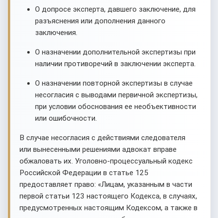
О допросе эксперта, давшего заключение, для
разъяснения или дополнения данного
заключения.
О назначении дополнительной экспертизы при
наличии противоречий в заключении эксперта.
О назначении повторной экспертизы в случае
несогласия с выводами первичной экспертизы,
при условии обоснования ее необъективности
или ошибочности.
В случае несогласия с действиями следователя
или вынесенными решениями адвокат вправе
обжаловать их. Уголовно-процессуальный кодекс
Российской Федерации в статье 125
предоставляет право: «Лицам, указанным в части
первой статьи 123 настоящего Кодекса, в случаях,
предусмотренных настоящим Кодексом, а также в