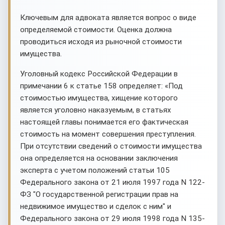
Ключевым для адвоката является вопрос о виде
определяемой стоимости. Оценка должна
проводиться исходя из рыночной стоимости
имущества.
Уголовный кодекс Российской Федерации в
примечании 6 к статье 158 определяет: «Под
стоимостью имущества, хищение которого
является уголовно наказуемым, в статьях
настоящей главы понимается его фактическая
стоимость на момент совершения преступления.
При отсутствии сведений о стоимости имущества
она определяется на основании заключения
эксперта с учетом положений статьи 105
Федерального закона от 21 июля 1997 года N 122-
ФЗ "О государственной регистрации прав на
недвижимое имущество и сделок с ним" и
Федерального закона от 29 июля 1998 года N 135-