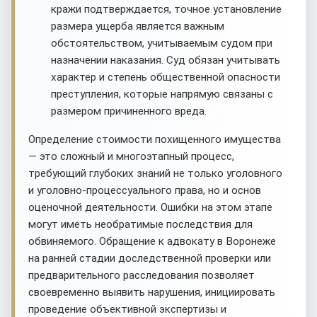
кражи подтверждается, точное установление
размера ущерба является важным
обстоятельством, учитываемым судом при
назначении наказания. Суд обязан учитывать
характер и степень общественной опасности
преступления, которые напрямую связаны с
размером причиненного вреда.
Определение стоимости похищенного имущества
— это сложный и многоэтапный процесс,
требующий глубоких знаний не только уголовного
и уголовно-процессуального права, но и основ
оценочной деятельности. Ошибки на этом этапе
могут иметь необратимые последствия для
обвиняемого. Обращение к адвокату в Воронеже
на ранней стадии доследственной проверки или
предварительного расследования позволяет
своевременно выявить нарушения, инициировать
проведение объективной экспертизы и