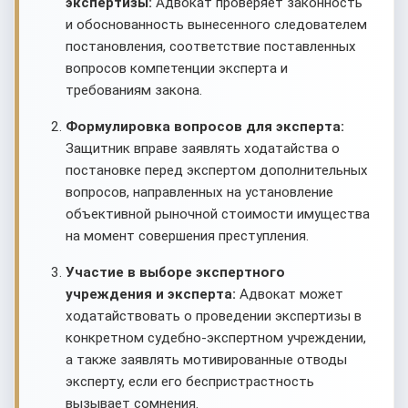
экспертизы:
Адвокат проверяет законность
и обоснованность вынесенного следователем
постановления, соответствие поставленных
вопросов компетенции эксперта и
требованиям закона.
Формулировка вопросов для эксперта:
Защитник вправе заявлять ходатайства о
постановке перед экспертом дополнительных
вопросов, направленных на установление
объективной рыночной стоимости имущества
на момент совершения преступления.
Участие в выборе экспертного
учреждения и эксперта:
Адвокат может
ходатайствовать о проведении экспертизы в
конкретном судебно-экспертном учреждении,
а также заявлять мотивированные отводы
эксперту, если его беспристрастность
вызывает сомнения.