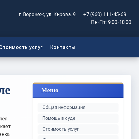
г. Воронеж, ул. Кирова, 9
+7 (960) 111-45-69
Пн-Пт: 9:00-18:00
Стоимость услуг
Контакты
ле
Меню
Общая информация
пел
Помощь в суде
икает
Стоимость услуг
нка.