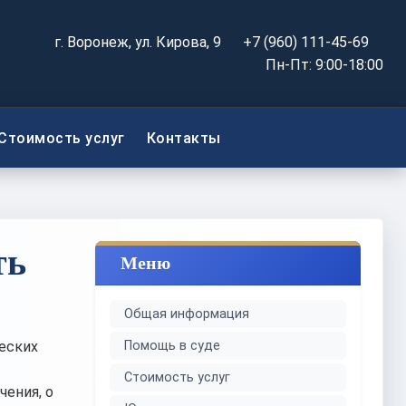
г. Воронеж, ул. Кирова, 9
+7 (960) 111-45-69
Пн-Пт: 9:00-18:00
Стоимость услуг
Контакты
ть
Меню
Общая информация
еских
Помощь в суде
Стоимость услуг
чения, о