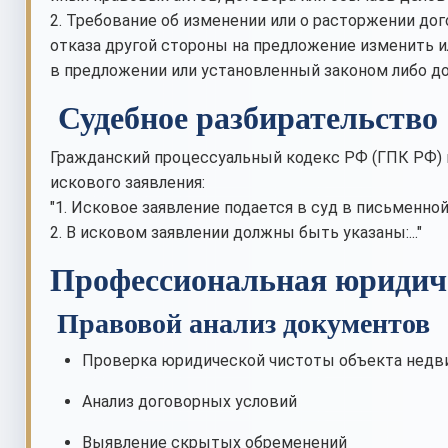
2. Требование об изменении или о расторжении дог
отказа другой стороны на предложение изменить ил
в предложении или установленный законом либо дог
Судебное разбирательство
Гражданский процессуальный кодекс РФ (ГПК РФ) 
искового заявления:
"1. Исковое заявление подается в суд в письменно
2. В исковом заявлении должны быть указаны:..."
Профессиональная юридич
Правовой анализ документов
Проверка юридической чистоты объекта нед
Анализ договорных условий
Выявление скрытых обременений