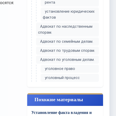
носятся:
рента
установление юридических
фактов
Адвокат по наследственным
спорам.
Адвокат по семейным делам.
Адвокат по трудовым спорам.
Адвокат по уголовным делам.
уголовное право
уголовный процесс
Похожие материалы
Установление факта владения и