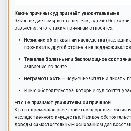
Какие причины суд признаёт уважительными
Закон не даёт закрытого перечня, однако Верховный
разъяснил, что к таким причинам относятся:
Незнание об открытии наследства
(наследник
проживал в другой стране и не поддерживал св
Тяжелая болезнь или беспомощное состояни
заявление по почте.
Неграмотность
— неумение читать и писать,
Иные обстоятельства, которые суд сочтёт ув
Что не признают уважительной причиной
Кратковременное расстройство здоровья, обычная 
наследственного имущества. Каждое обстоятельст
доводы самостоятельным основанием для восстано