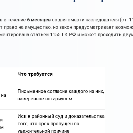
ь в течение
6 месяцев
со дня смерти наследодателя (ст. 1
ает право на имущество, но закон предусматривает возмо
ментирована статьёй 1155 ГК РФ и может проходить двум
Что требуется
Письменное согласие каждого из них,
 на
заверенное нотариусом
Иск в районный суд и доказательства
ли
того, что срок пропущен по
ым
уважительной причине