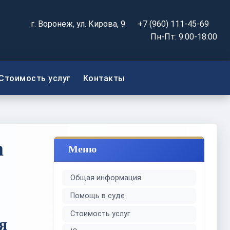
г. Воронеж, ул. Кирова, 9
+7 (960) 111-45-69
Пн-Пт: 9:00-18:00
Стоимость услуг
Контакты
а
Меню
Общая информация
Помощь в суде
Стоимость услуг
я