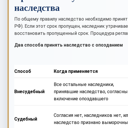
наследства
По общему правилу наследство необходимо принят
РФ). Если этот срок пропущен, наследник утрачив
восстановить пропущенный срок. Процедура регла
Два способа принять наследство с опозданием
Способ
Когда применяется
Все остальные наследники,
Внесудебный
принявшие наследство, согласны
включение опоздавшего
Согласия нет, наследников нет, и
Судебный
наследство признано выморочн