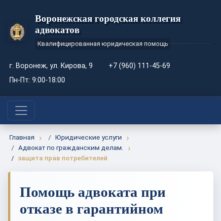
Воронежская городская коллегия
адвокатов
Квалифицированная юридическая помощь
г. Воронеж, ул. Кирова, 9
+7 (960) 111-45-69
Пн-Пт: 9:00-18:00
Главная
Юридические услуги
Адвокат по гражданским делам.
защита прав потребителей
Помощь адвоката при
отказе в гарантийном