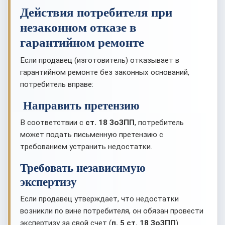
Действия потребителя при
незаконном отказе в
гарантийном ремонте
Если продавец (изготовитель) отказывает в
гарантийном ремонте без законных оснований,
потребитель вправе:
Направить претензию
В соответствии с
ст. 18 ЗоЗПП
, потребитель
может подать письменную претензию с
требованием устранить недостатки.
Требовать независимую
экспертизу
Если продавец утверждает, что недостатки
возникли по вине потребителя, он обязан провести
экспертизу за свой счет (
п. 5 ст. 18 ЗоЗПП
).