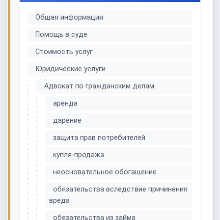
Общая информация
Помощь в суде
Стоимость услуг
Юридические услуги
Адвокат по гражданским делам.
аренда
дарение
защита прав потребителей
купля-продажа
неосновательное обогащение
обязательства вследствие причинения
вреда
обязательства из займа