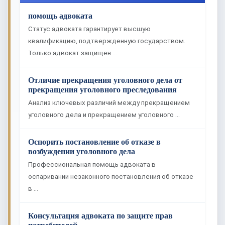
помощь адвоката
Статус адвоката гарантирует высшую
квалификацию, подтвержденную государством.
Только адвокат защищен …
Отличие прекращения уголовного дела от
прекращения уголовного преследования
Анализ ключевых различий между прекращением
уголовного дела и прекращением уголовного …
Оспорить постановление об отказе в
возбуждении уголовного дела
Профессиональная помощь адвоката в
оспаривании незаконного постановления об отказе
в …
Консультация адвоката по защите прав