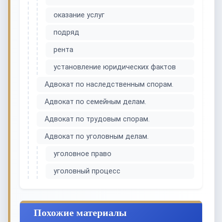
оказание услуг
подряд
рента
установление юридических фактов
Адвокат по наследственным спорам.
Адвокат по семейным делам.
Адвокат по трудовым спорам.
Адвокат по уголовным делам.
уголовное право
уголовный процесс
Похожие материалы