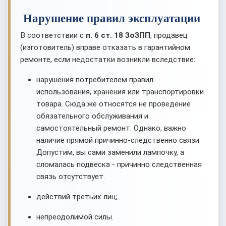
Нарушение правил эксплуатации
В соответствии с
п. 6 ст. 18 ЗоЗПП
, продавец
(изготовитель) вправе отказать в гарантийном
ремонте, если недостатки возникли вследствие:
нарушения потребителем правил
использования, хранения или транспортировки
товара. Сюда же относятся не проведение
обязательного обслуживания и
самостоятельный ремонт. Однако, важно
наличие прямой причинно-следственно связи.
Допустим, вы сами заменили лампочку, а
сломалась подвеска - причинно следственная
связь отсутствует.
действий третьих лиц;
непреодолимой силы.