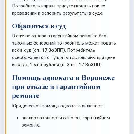
Потребитель вправе присутствовать при ее
проведении и оспорить результаты в суде.
Обратиться в суд
В случае отказа в гарантийном ремонте без
законных оснований потребитель может подать
иск в суд (
ст. 17 ЗоЗПП
). Потребитель
освобождается от уплаты госпошлины при цене
иска до
1 млн рублей
(
п. 3 ст. 17 ЗоЗПП
).
Помощь адвоката в Воронеже
при отказе в гарантийном
ремонте
Юридическая помощь адвоката включает:
анализ законности отказа в гарантийном
ремонте;