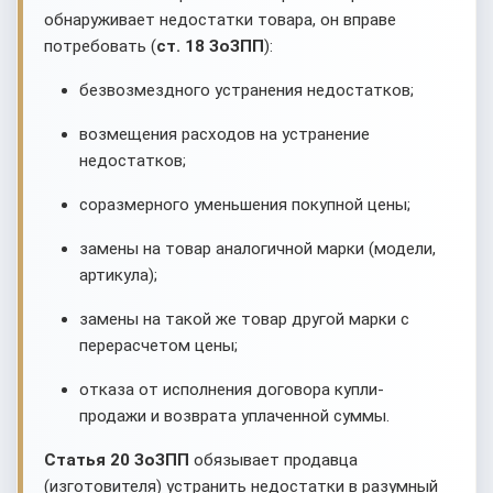
обнаруживает недостатки товара, он вправе
потребовать (
ст. 18 ЗоЗПП
):
безвозмездного устранения недостатков;
возмещения расходов на устранение
недостатков;
соразмерного уменьшения покупной цены;
замены на товар аналогичной марки (модели,
артикула);
замены на такой же товар другой марки с
перерасчетом цены;
отказа от исполнения договора купли-
продажи и возврата уплаченной суммы.
Статья 20 ЗоЗПП
обязывает продавца
(изготовителя) устранить недостатки в разумный