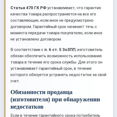
Статья 470 ГК РФ
устанавливает, что гарантия
качества товара распространяется на все его
составляющие, если иное не предусмотрено
договором. Гарантийный срок начинает течь с
момента передачи товара покупателю, если иное
не установлено договором.
В соответствии с
п. 6 ст. 5 ЗоЗПП
, изготовитель
обязан обеспечить возможность использования
товара в течение его срока службы. Для этого он
устанавливает гарантийный срок, в течение
которого обязуется устранять недостатки за свой
счет.
Обязанности продавца
(изготовителя) при обнаружении
недостатков
Если в течение гарантийного срока потребитель