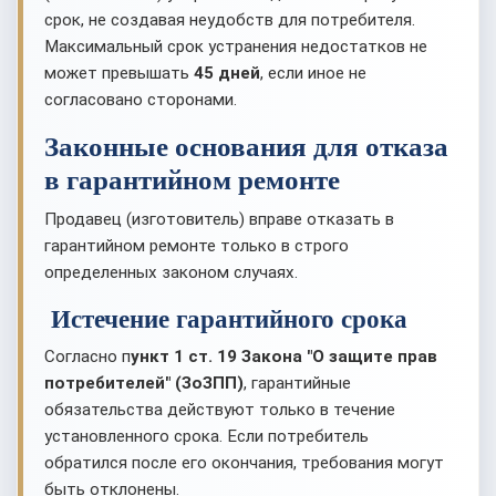
срок, не создавая неудобств для потребителя.
Максимальный срок устранения недостатков не
может превышать
45 дней
, если иное не
согласовано сторонами.
Законные основания для отказа
в гарантийном ремонте
Продавец (изготовитель) вправе отказать в
гарантийном ремонте только в строго
определенных законом случаях.
Истечение гарантийного срока
Согласно п
ункт 1 ст. 19 Закона "О защите прав
потребителей" (ЗоЗПП)
, гарантийные
обязательства действуют только в течение
установленного срока. Если потребитель
обратился после его окончания, требования могут
быть отклонены.