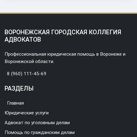
ВОРОНЕЖСКАЯ ГОРОДСКАЯ КОЛЛЕГИЯ
АДВОКАТОВ
Профессиональная юридическая помощь в Воронеже и
Воронежской области.
8 (960) 111-45-69
РАЗДЕЛЫ
Главная
Юридические услуги
Адвокат по уголовным делам
Помощь по гражданским делам