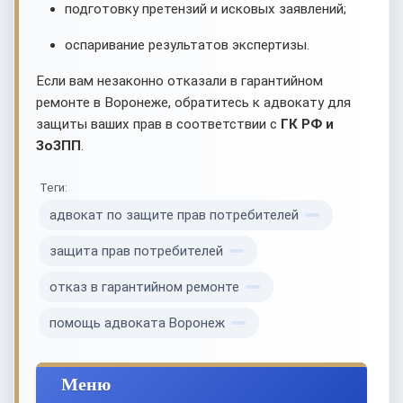
подготовку претензий и исковых заявлений;
оспаривание результатов экспертизы.
Если вам незаконно отказали в гарантийном
ремонте в Воронеже, обратитесь к адвокату для
защиты ваших прав в соответствии с
ГК РФ и
ЗоЗПП
.
Теги:
адвокат по защите прав потребителей
защита прав потребителей
отказ в гарантийном ремонте
помощь адвоката Воронеж
Меню