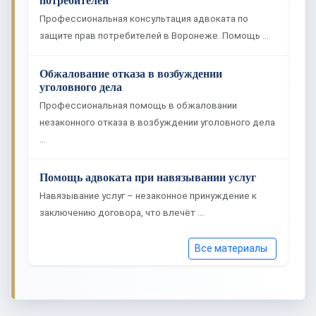
потребителей
Профессиональная консультация адвоката по
защите прав потребителей в Воронеже. Помощь …
Обжалование отказа в возбуждении
уголовного дела
Профессиональная помощь в обжаловании
незаконного отказа в возбуждении уголовного дела
…
Помощь адвоката при навязывании услуг
Навязывание услуг – незаконное принуждение к
заключению договора, что влечёт …
Все материалы