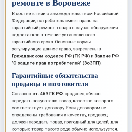
ремонте в Воронеже
В соответствии с законодательством Российской
Федерации, потребитель имеет право на
гарантийный ремонт товара в случае обнаружения
недостатков в течение установленного
гарантийного срока. Основные нормы,
регулирующие данное право, закреплены в
Гражданском кодексе РФ (ГК РФ)
и
Законе РФ
"О защите прав потребителей" (ЗоЗПП)
.
Гарантийные обязательства
продавца и изготовителя
Согласно
ст. 469 ГК РФ
, продавец обязан
передать покупателю товар, качество которого
соответствует договору. Если договором не
определены требования к качеству, продавец
должен передать товар, пригодный для целей, для
которых товар такого рода обычно используется.