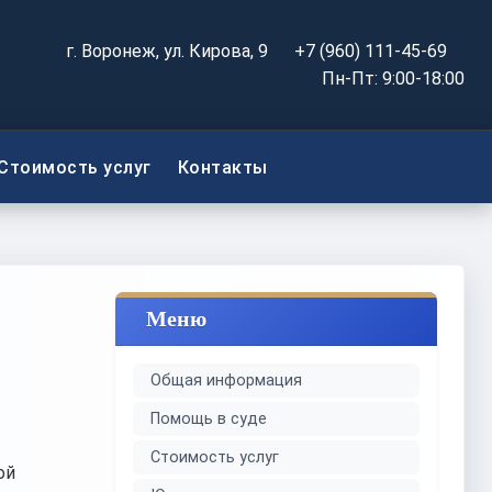
г. Воронеж, ул. Кирова, 9
+7 (960) 111-45-69
Пн-Пт: 9:00-18:00
Стоимость услуг
Контакты
Меню
Общая информация
Помощь в суде
Стоимость услуг
ой