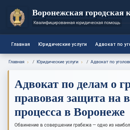
Воронежская городская 
Квалифицированная юридическая помощь
Главная
Юридические услуги
Адвокат по у
Главная
Юридические услуги
Адвокат по уголов
Адвокат по делам о г
правовая защита на в
процесса в Воронеже
Обвинение в совершении грабежа — одно из наибол