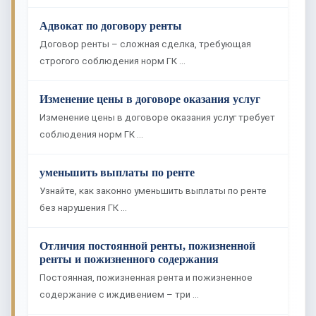
Адвокат по договору ренты
Договор ренты – сложная сделка, требующая
строгого соблюдения норм ГК …
Изменение цены в договоре оказания услуг
Изменение цены в договоре оказания услуг требует
соблюдения норм ГК …
уменьшить выплаты по ренте
Узнайте, как законно уменьшить выплаты по ренте
без нарушения ГК …
Отличия постоянной ренты, пожизненной
ренты и пожизненного содержания
Постоянная, пожизненная рента и пожизненное
содержание с иждивением – три …