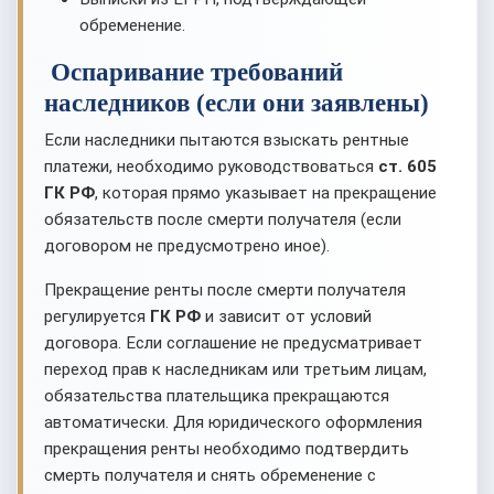
обременение.
Оспаривание требований
наследников (если они заявлены)
Если наследники пытаются взыскать рентные
платежи, необходимо руководствоваться
ст. 605
ГК РФ
, которая прямо указывает на прекращение
обязательств после смерти получателя (если
договором не предусмотрено иное).
Прекращение ренты после смерти получателя
регулируется
ГК РФ
и зависит от условий
договора. Если соглашение не предусматривает
переход прав к наследникам или третьим лицам,
обязательства плательщика прекращаются
автоматически. Для юридического оформления
прекращения ренты необходимо подтвердить
смерть получателя и снять обременение с