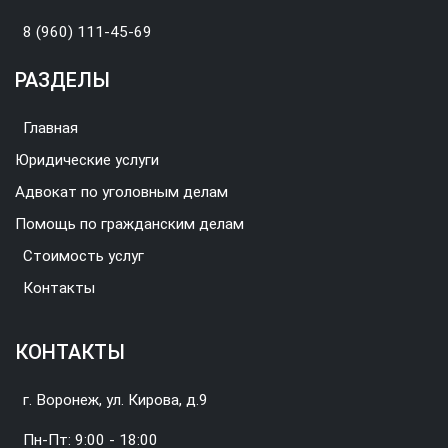
8 (960) 111-45-69
РАЗДЕЛЫ
Главная
Юридические услуги
Адвокат по уголовным делам
Помощь по гражданским делам
Стоимость услуг
Контакты
КОНТАКТЫ
г. Воронеж, ул. Кирова, д.9
Пн-Пт: 9:00 - 18:00