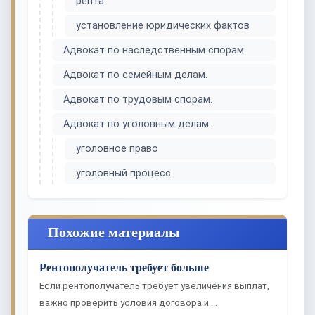
рента
установление юридических фактов
Адвокат по наследственным спорам.
Адвокат по семейным делам.
Адвокат по трудовым спорам.
Адвокат по уголовным делам.
уголовное право
уголовный процесс
Похожие материалы
Рентополучатель требует больше
Если рентополучатель требует увеличения выплат,
важно проверить условия договора и …