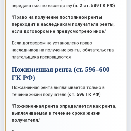
передаваться по наследству (
п. 2 ст. 589 ГК РФ
):
"Право на получение постоянной ренты
переходит к наследникам получателя ренты,
если договором не предусмотрено иное."
Если договором не установлено право
наследников на получение ренты, обязательства
плательщика прекращаются.
Пожизненная рента (ст. 596–600
ГК РФ)
Пожизненная рента выплачивается только в
течение жизни получателя (
ст. 596 ГК РФ
):
"Пожизненная рента определяется как рента,
выплачиваемая в течение срока жизни
получателя."