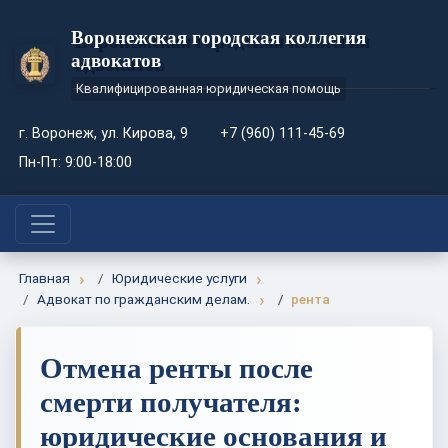
Воронежская городская коллегия
адвокатов
Квалифицированная юридическая помощь
г. Воронеж, ул. Кирова, 9
+7 (960) 111-45-69
Пн-Пт: 9:00-18:00
Главная
Юридические услуги
Адвокат по гражданским делам.
рента
Отмена ренты после
смерти получателя:
юридические основания и