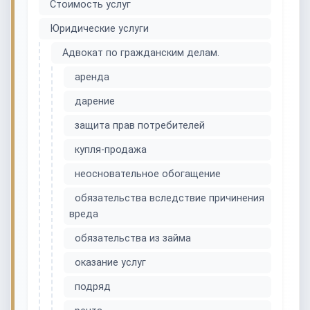
Стоимость услуг
Юридические услуги
Адвокат по гражданским делам.
аренда
дарение
защита прав потребителей
купля-продажа
неосновательное обогащение
обязательства вследствие причинения
вреда
обязательства из займа
оказание услуг
подряд