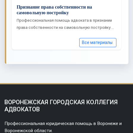
Признание права собственности на
самовольную постройку
Профессиональная помощь адвоката в признании
права собственности на самовольную постройку …
Все материалы
ВОРОНЕЖСКАЯ ГОРОДСКАЯ КОЛЛЕГИЯ
АДВОКАТОВ
Профессиональная юридическая помощь в Воронеже и
Воронежской области.