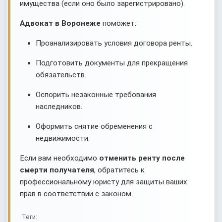
имущества (если оно было зарегистрировано).
Адвокат в Воронеже
поможет:
Проанализировать условия договора ренты.
Подготовить документы для прекращения
обязательств.
Оспорить незаконные требования
наследников.
Оформить снятие обременения с
недвижимости.
Если вам необходимо
отменить ренту после
смерти получателя
, обратитесь к
профессиональному юристу для защиты ваших
прав в соответствии с законом.
Теги: