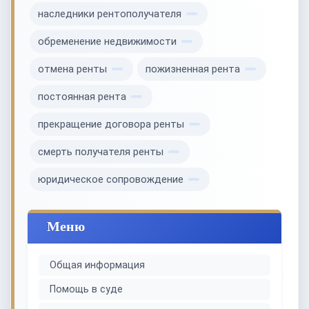
наследники рентополучателя
обременение недвижимости
отмена ренты
пожизненная рента
постоянная рента
прекращение договора ренты
смерть получателя ренты
юридическое сопровождение
Меню
Общая информация
Помощь в суде