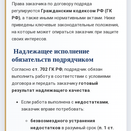
Права заказчика по договору подряда
регулируются
Гражданским кодексом РФ (ГК
РФ)
, а также иными нормативными актами. Ниже
приведены ключевые законодательные положения,
на которые может опираться заказчик при защите
своих интересов.
Надлежащее исполнение
обязательств подрядчиком
Согласно
ст. 702 ГК РФ
, подрядчик обязан
выполнить работу в соответствии с условиями
договора и передать заказчику
готовый
результат надлежащего качества
.
Если работа выполнена с
недостатками
,
заказчик вправе потребовать:
безвозмездного устранения
недостатков
в разумный срок (
п. 1 ст.