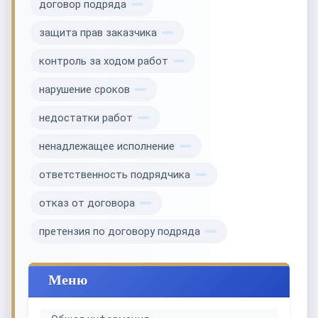
договор подряда
защита прав заказчика
контроль за ходом работ
нарушение сроков
недостатки работ
ненадлежащее исполнение
ответственность подрядчика
отказ от договора
претензия по договору подряда
Меню