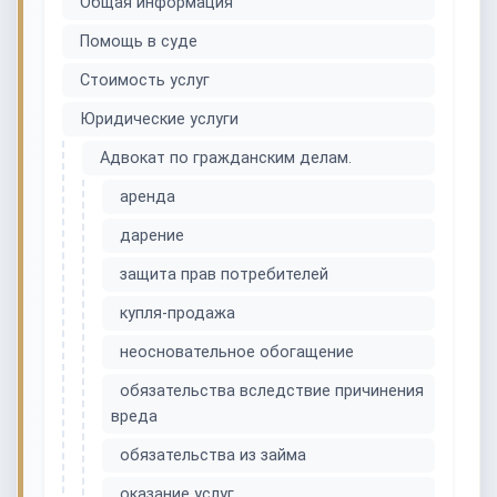
Общая информация
Помощь в суде
Стоимость услуг
Юридические услуги
Адвокат по гражданским делам.
аренда
дарение
защита прав потребителей
купля-продажа
неосновательное обогащение
обязательства вследствие причинения
вреда
обязательства из займа
оказание услуг