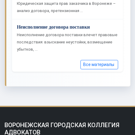
Юридическая защита прав заказчика в Воронеже –
анализ договора, претензионная …
Неисполнение договора поставки
Неисполнение договора поставки влечет правовые
последствия: взыскание неустойки, возмещение
убытков, …
Все материалы
ВОРОНЕЖСКАЯ ГОРОДСКАЯ КОЛЛЕГИЯ
АДВОКАТОВ