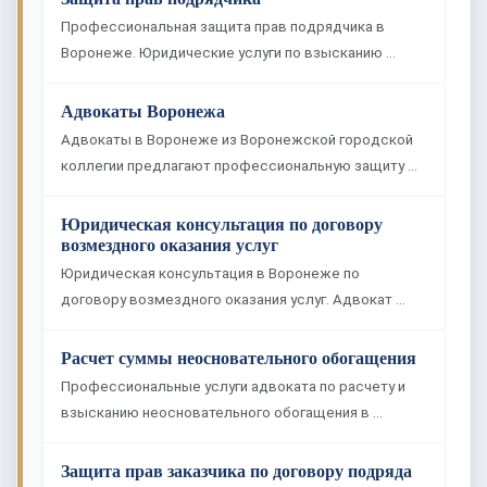
Профессиональная защита прав подрядчика в
Воронеже. Юридические услуги по взысканию …
Адвокаты Воронежа
Адвокаты в Воронеже из Воронежской городской
коллегии предлагают профессиональную защиту …
Юридическая консультация по договору
возмездного оказания услуг
Юридическая консультация в Воронеже по
договору возмездного оказания услуг. Адвокат …
Расчет суммы неосновательного обогащения
Профессиональные услуги адвоката по расчету и
взысканию неосновательного обогащения в …
Защита прав заказчика по договору подряда