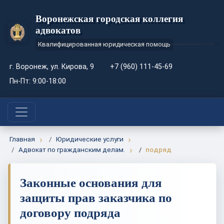
Воронежская городская коллегия
адвокатов
Квалифицированная юридическая помощь
г. Воронеж, ул. Кирова, 9
+7 (960) 111-45-69
Пн-Пт: 9:00-18:00
Главная
Юридические услуги
Адвокат по гражданским делам.
подряд
Законные основания для
защиты прав заказчика по
договору подряда