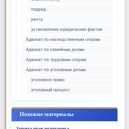
подряд
рента
установление юридических фактов
Адвокат по наследственным спорам.
Адвокат по семейным делам.
Адвокат по трудовым спорам.
Адвокат по уголовным делам.
уголовное право
уголовный процесс
Похожие материалы
Защита прав подрядчика