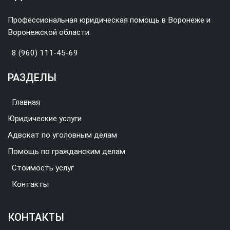
Профессиональная юридическая помощь в Воронеже и
Воронежской области.
8 (960) 111-45-69
РАЗДЕЛЫ
Главная
Юридические услуги
Адвокат по уголовным делам
Помощь по гражданским делам
Стоимость услуг
Контакты
КОНТАКТЫ