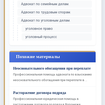
Адвокат по семейным делам.
Адвокат по трудовым спорам.
Адвокат по уголовным делам.
уголовное право
уголовный процесс
Похожие материалы
Неосновательного обогащения при переплате
Профессиональная помощь адвоката по взысканию
неосновательного обогащения при переплате в …
Расторжение договора подряда
Профессиональная юридическая помощь в
расторжении договора подряда в Воронеже.