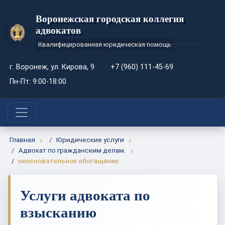
Воронежская городская коллегия
адвокатов
Квалифицированная юридическая помощь
г. Воронеж, ул. Кирова, 9
+7 (960) 111-45-69
Пн-Пт: 9:00-18:00
Главная
Юридические услуги
Адвокат по гражданским делам.
неосновательное обогащение
Услуги адвоката по
взысканию