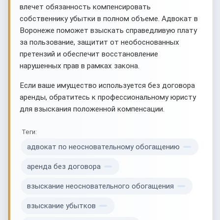
влечет обязанность компенсировать
собственнику убытки в полном объеме. Адвокат в
Воронеже поможет взыскать справедливую плату
за пользование, защитит от необоснованных
претензий и обеспечит восстановление
нарушенных прав в рамках закона.
Если ваше имущество используется без договора
аренды, обратитесь к профессиональному юристу
для взыскания положенной компенсации.
Теги:
адвокат по неосновательному обогащению
аренда без договора
взыскание неосновательного обогащения
взыскание убытков