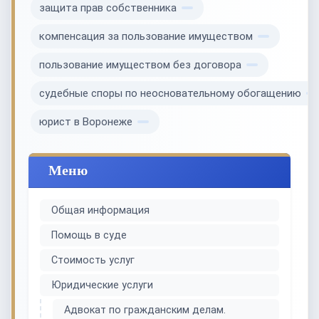
защита прав собственника
компенсация за пользование имуществом
пользование имуществом без договора
судебные споры по неосновательному обогащению
юрист в Воронеже
Меню
Общая информация
Помощь в суде
Стоимость услуг
Юридические услуги
Адвокат по гражданским делам.