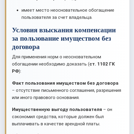
имеет место неосновательное обогащение
пользователя за счет владельца.
Условия взыскания компенсации
за пользование имуществом без
договора
Для применения норм о неосновательном
обогащении необходимо доказать (
ст. 1102 ГК
РФ
):
Факт пользования имуществом без договора
– отсутствие письменного соглашения, разрешения
или иного правового основания.
Имущественную выгоду пользователя
– он
сэкономил средства, которые должен был
выплачивать в качестве арендной платы.