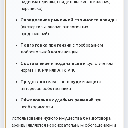
видеоматериалы, свидетельские показания,
переписка).
Определение рыночной стоимости аренды
(экспертизы, анализ аналогичных
предложений).
Подготовка претензии
с требованием
добровольной компенсации.
Составление и подача иска
в суд с учетом
норм
ГПК РФ
или
АПК РФ
.
Представительство в суде
и защита
интересов собственника.
Обжалование судебных решений
при
необходимости.
Использование чужого имущества без договора
аренды является неосновательным обогащением и