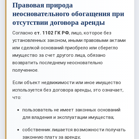
Правовая природа
неосновательного обогащения при
отсутствии договора аренды
Согласно
ст. 1102 ГК РФ
, лицо, которое без
установленных законом, иными правовыми актами
или сделкой оснований приобрело или сберегло
имущество за счет другого лица, обязано
возвратить последнему неосновательно
полученное.
Если объект недвижимости или иное имущество
используется без договора аренды, это означает,
что:
пользователь не имеет законных оснований
для владения и эксплуатации имущества;
собственник лишается возможности получать
законную плату за аренду;