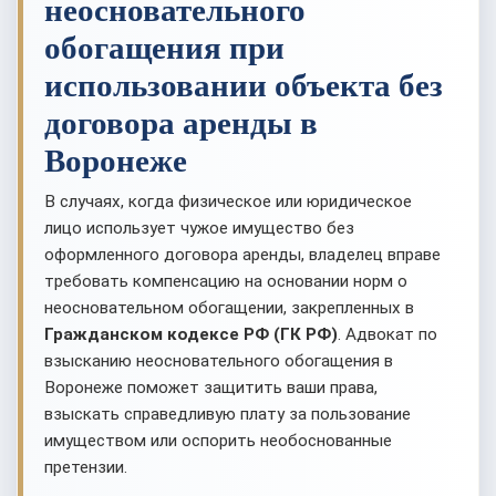
неосновательного
обогащения при
использовании объекта без
договора аренды в
Воронеже
В случаях, когда физическое или юридическое
лицо использует чужое имущество без
оформленного договора аренды, владелец вправе
требовать компенсацию на основании норм о
неосновательном обогащении, закрепленных в
Гражданском кодексе РФ (ГК РФ)
. Адвокат по
взысканию неосновательного обогащения в
Воронеже поможет защитить ваши права,
взыскать справедливую плату за пользование
имуществом или оспорить необоснованные
претензии.