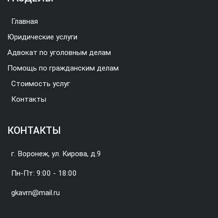
Главная
Юридические услуги
Адвокат по уголовным делам
Помощь по гражданским делам
Стоимость услуг
Контакты
КОНТАКТЫ
г. Воронеж, ул. Кирова, д.9
Пн-Пт: 9:00 - 18:00
gkavrn@mail.ru