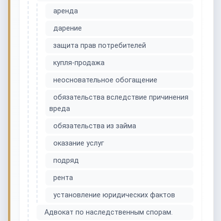
аренда
дарение
защита прав потребителей
купля-продажа
неосновательное обогащение
обязательства вследствие причинения
вреда
обязательства из займа
оказание услуг
подряд
рента
установление юридических фактов
Адвокат по наследственным спорам.