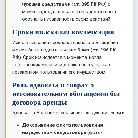
чужими средствами
(
ст. 395 ГК РФ
) с
момента, когда пользователь должен был
осознать незаконность своих действий.
Сроки взыскания компенсации
Иск о взыскании неосновательного обогащения
может быть подан в течение
3 лет
(
ст. 196 ГК
РФ
). Срок исчисляется с момента, когда
собственник узнал или должен был узнать о
незаконном пользовании его имуществом.
Роль адвоката в спорах о
неосновательном обогащении без
договора аренды
Адвокат в Воронеже оказывает следующие услуги:
Доказывание факта пользования
имуществом без договора
(фото-,