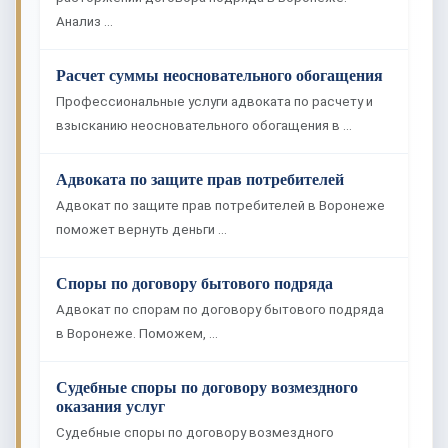
Анализ …
Расчет суммы неосновательного обогащения
Профессиональные услуги адвоката по расчету и
взысканию неосновательного обогащения в …
Адвоката по защите прав потребителей
Адвокат по защите прав потребителей в Воронеже
поможет вернуть деньги …
Споры по договору бытового подряда
Адвокат по спорам по договору бытового подряда
в Воронеже. Поможем, …
Судебные споры по договору возмездного
оказания услуг
Судебные споры по договору возмездного