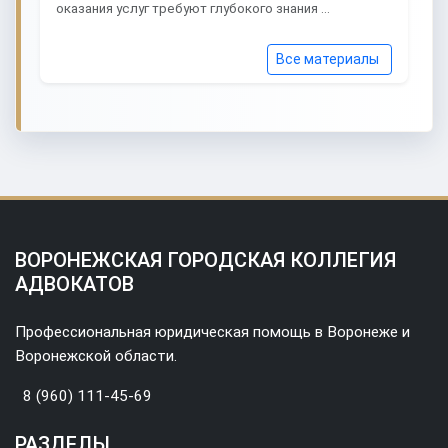
оказания услуг требуют глубокого знания …
Все материалы
ВОРОНЕЖСКАЯ ГОРОДСКАЯ КОЛЛЕГИЯ
АДВОКАТОВ
Профессиональная юридическая помощь в Воронеже и
Воронежской области.
8 (960) 111-45-69
РАЗДЕЛЫ