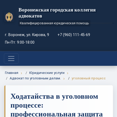
Воронежская городская коллегия
адвокатов
Квалифицированная юридическая помощь
г. Воронеж, ул. Кирова, 9
+7 (960) 111-45-69
Пн-Пт: 9:00-18:00
Главная
Юридические услуги
Адвокат по уголовным делам.
уголовный процесс
Ходатайства в уголовном
процессе:
профессиональная защита