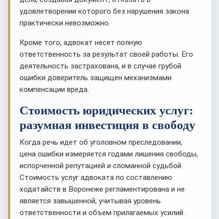
удовлетворении которого без нарушения закона
практически невозможно.
Кроме того, адвокат несет полную
ответственность за результат своей работы. Его
деятельность застрахована, и в случае грубой
ошибки доверитель защищен механизмами
компенсации вреда.
Стоимость юридических услуг:
разумная инвестиция в свободу
Когда речь идет об уголовном преследовании,
цена ошибки измеряется годами лишения свободы,
испорченной репутацией и сломанной судьбой.
Стоимость услуг адвоката по составлению
ходатайств в Воронеже регламентирована и не
является завышенной, учитывая уровень
ответственности и объем прилагаемых усилий.