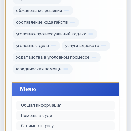
обжалование решений
составление ходатайств
уголовно-процессуальный кодекс
уголовные дела
услуги адвоката
ходатайства в уголовном процессе
юридическая помощь
Меню
Общая информация
Помощь в суде
Стоимость услуг