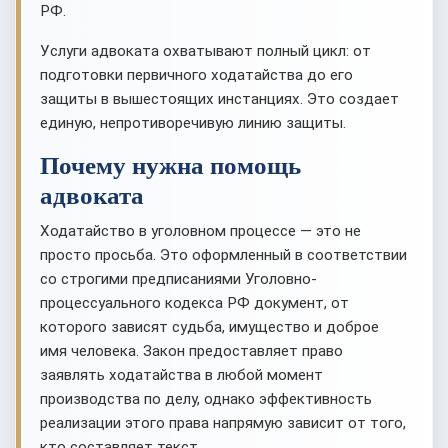
РФ.
Услуги адвоката охватывают полный цикл: от
подготовки первичного ходатайства до его
защиты в вышестоящих инстанциях. Это создает
единую, непротиворечивую линию защиты.
Почему нужна помощь
адвоката
Ходатайство в уголовном процессе — это не
просто просьба. Это оформленный в соответствии
со строгими предписаниями Уголовно-
процессуального кодекса РФ документ, от
которого зависят судьба, имущество и доброе
имя человека. Закон предоставляет право
заявлять ходатайства в любой момент
производства по делу, однако эффективность
реализации этого права напрямую зависит от того,
кто составляет текст.