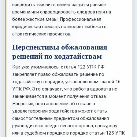
навредить: выявить линию защиты раньше
времени или спровоцировать следователя на
более жесткие меры. Профессиональная
юридическая помощь позволяет избежать
стратегических просчетов.
Перспективы обжалования
решений по ходатайствам
Как уже упоминалось, статья 122 УПК РФ
закрепляет право обжаловать решение по
ходатайству в порядке, установленном главой 16
УПК РФ. Это означает, что работа адвоката не
заканчивается в момент получения отказа.
Напротив, постановление об отказе в
удовлетворении ходатайства может стать
самостоятельным предметом обжалования
руководителю следственного органа, прокурору
или в судебном порядке в порядке статьи 125 УПК