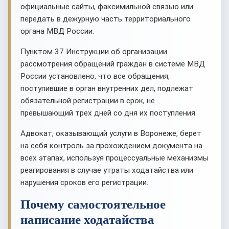
официальные сайты, факсимильной связью или
передать в дежурную часть территориального
органа МВД России.
Пунктом 37 Инструкции об организации
рассмотрения обращений граждан в системе МВД
России установлено, что все обращения,
поступившие в орган внутренних дел, подлежат
обязательной регистрации в срок, не
превышающий трех дней со дня их поступления.
Адвокат, оказывающий услуги в Воронеже, берет
на себя контроль за прохождением документа на
всех этапах, используя процессуальные механизмы
реагирования в случае утраты ходатайства или
нарушения сроков его регистрации.
Почему самостоятельное
написание ходатайства