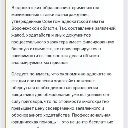
В адвокатских образованиях применяются
минимальные ставки вознаграждения,
утвержденные Советом адвокатской палаты
Воронежской области. Так, составление заявлений,
жалоб, ходатайств и иных документов
процессуального характера имеет фиксированную
базовую стоимость, которая варьируется в
зависимости от сложности дела и объема
анализируемых материалов.
Следует понимать, что экономия на адвокате на
стадии составления ходатайства может
обернуться необходимостью привлечения
защитника для обжалования уже вступившего в
силу приговора, что по стоимости многократно
превышает цену своевременно заявленного и
обоснованного ходатайства. Профессиональная
юридическая помощь — это не центр бесплатных