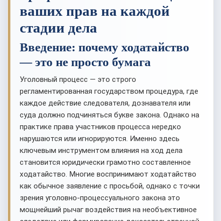
ваших прав на каждой
стадии дела
Введение: почему ходатайство
— это не просто бумага
Уголовный процесс — это строго
регламентированная государством процедура, где
каждое действие следователя, дознавателя или
суда должно подчиняться букве закона. Однако на
практике права участников процесса нередко
нарушаются или игнорируются. Именно здесь
ключевым инструментом влияния на ход дела
становится юридически грамотно составленное
ходатайство. Многие воспринимают ходатайство
как обычное заявление с просьбой, однако с точки
зрения уголовно-процессуального закона это
мощнейший рычаг воздействия на необъективное