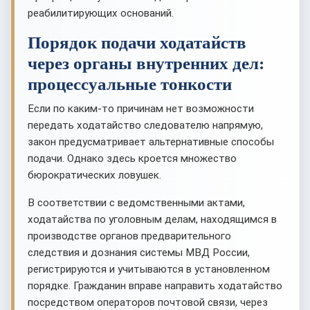
реабилитирующих оснований.
Порядок подачи ходатайств
через органы внутренних дел:
процессуальные тонкости
Если по каким-то причинам нет возможности
передать ходатайство следователю напрямую,
закон предусматривает альтернативные способы
подачи. Однако здесь кроется множество
бюрократических ловушек.
В соответствии с ведомственными актами,
ходатайства по уголовным делам, находящимся в
производстве органов предварительного
следствия и дознания системы МВД России,
регистрируются и учитываются в установленном
порядке. Гражданин вправе направить ходатайство
посредством операторов почтовой связи, через