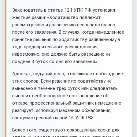
Законодатель в статье 121 УПК РФ установил
жесткие рамки: «Ходатайство подлежит
рассмотрению и разрешению непосредственно
после его заявления. В случаях, когда немедленное
принятие решения по ходатайству, заявленному в
ходе предварительного расследования,
невозможно, оно должно быть разрешено не
позднее 3 суток со дня его заявления».
Адвокат, ведущий дело, отслеживает соблюдение
этих сроков. Если решение по ходатайству не
вынесено в течение трех суток или следователь
выносит необоснованное постановление об
отказе, профессиональный защитник немедленно
реагирует, используя механизм обжалования,
предусмотренный главой 16 УПК РФ.
Более того, существуют сокращенные сроки для