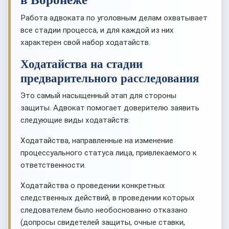
Работа адвоката по уголовным делам охватывает
все стадии процесса, и для каждой из них
характерен свой набор ходатайств.
Ходатайства на стадии
предварительного расследования
Это самый насыщенный этап для стороны
защиты. Адвокат помогает доверителю заявить
следующие виды ходатайств:
Ходатайства, направленные на изменение
процессуального статуса лица, привлекаемого к
ответственности.
Ходатайства о проведении конкретных
следственных действий, в проведении которых
следователем было необоснованно отказано
(допросы свидетелей защиты, очные ставки,