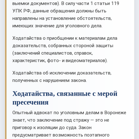
выемки документов). В силу части 1 статьи 119
УПК РФ, данные обращения должны быть
направлены на установление обстоятельств,
имеющих значение для уголовного дела.
Ходатайства о приобщении к материалам дела
доказательств, собранных стороной защиты
(заключений специалистов, справок,
характеристик, фото- и видеоматериалов).
Ходатайства об исключении доказательств,
полученных с нарушением закона.
Ходатайства, связанные с мерой
пресечения
Опытный адвокат по уголовным делам в Воронеже
знает, что заключение под стражу — это не
приговор к изоляции до суда. Закон
предусматривает возможность поэтапного