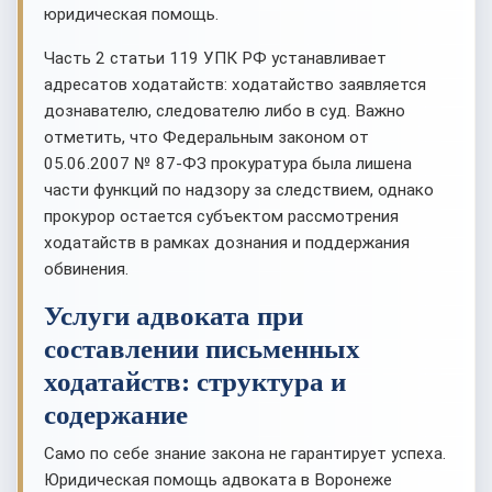
юридическая помощь.
Часть 2 статьи 119 УПК РФ устанавливает
адресатов ходатайств: ходатайство заявляется
дознавателю, следователю либо в суд. Важно
отметить, что Федеральным законом от
05.06.2007 № 87-ФЗ прокуратура была лишена
части функций по надзору за следствием, однако
прокурор остается субъектом рассмотрения
ходатайств в рамках дознания и поддержания
обвинения.
Услуги адвоката при
составлении письменных
ходатайств: структура и
содержание
Само по себе знание закона не гарантирует успеха.
Юридическая помощь адвоката в Воронеже