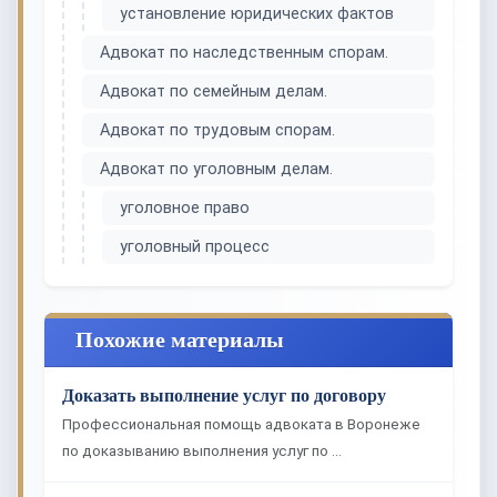
установление юридических фактов
Адвокат по наследственным спорам.
Адвокат по семейным делам.
Адвокат по трудовым спорам.
Адвокат по уголовным делам.
уголовное право
уголовный процесс
Похожие материалы
Доказать выполнение услуг по договору
Профессиональная помощь адвоката в Воронеже
по доказыванию выполнения услуг по …