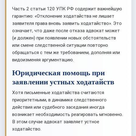
Часть 2 статьи 120 УПК РФ содержит важнейшую
гарантию: «Отклонение ходатайства не лишает
заявителя права вновь заявить ходатайство». Это
означает, что даже после отказа адвокат может
(и должен) при появлении новых обстоятельств
или смене следственной ситуации повторно
обращаться с тем же требованием, дополняя или
видоизменяя аргументацию.
Юридическая помощь при
заявлении устных ходатайств
Хотя письменные ходатайства считаются
приоритетными, в динамике следственного
действия или судебного заседания иногда
возникает необходимость реагировать мгновенно.
В этом случае адвокат заявляет устное
ходатайство.