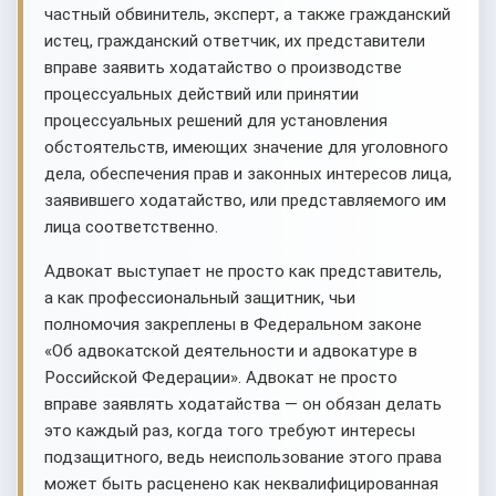
частный обвинитель, эксперт, а также гражданский
истец, гражданский ответчик, их представители
вправе заявить ходатайство о производстве
процессуальных действий или принятии
процессуальных решений для установления
обстоятельств, имеющих значение для уголовного
дела, обеспечения прав и законных интересов лица,
заявившего ходатайство, или представляемого им
лица соответственно.
Адвокат выступает не просто как представитель,
а как профессиональный защитник, чьи
полномочия закреплены в Федеральном законе
«Об адвокатской деятельности и адвокатуре в
Российской Федерации». Адвокат не просто
вправе заявлять ходатайства — он обязан делать
это каждый раз, когда того требуют интересы
подзащитного, ведь неиспользование этого права
может быть расценено как неквалифицированная