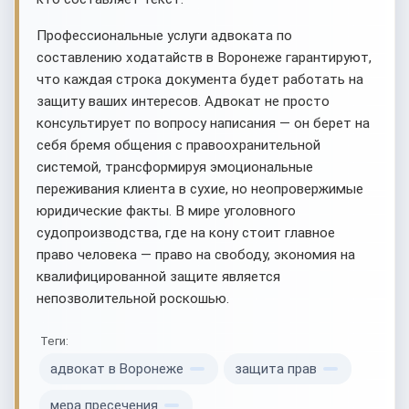
Профессиональные услуги адвоката по
составлению ходатайств в Воронеже гарантируют,
что каждая строка документа будет работать на
защиту ваших интересов. Адвокат не просто
консультирует по вопросу написания — он берет на
себя бремя общения с правоохранительной
системой, трансформируя эмоциональные
переживания клиента в сухие, но неопровержимые
юридические факты. В мире уголовного
судопроизводства, где на кону стоит главное
право человека — право на свободу, экономия на
квалифицированной защите является
непозволительной роскошью.
Теги:
адвокат в Воронеже
защита прав
мера пресечения