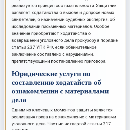
реализуется принцип состязательности. Защитник
заявляет ходатайства о вызове и допросе новых
свидетелей, о назначении судебных экспертиз, об
исследовании письменных материалов. Особое
значение приобретают ходатайства о
возвращении уголовного дела прокурору в порядке
статьи 237 УПК РФ, если обвинительное
заключение составлено с нарушениями,
препятствующими постановлению приговора.
Юридические услуги по
составлению ходатайств об
ознакомлении с материалами
дела
Одним из ключевых моментов защиты является
реализация права на ознакомление с материалами
уголовного дела. Частью четвертой статьи 217