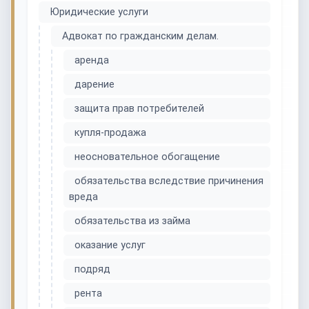
Юридические услуги
Адвокат по гражданским делам.
аренда
дарение
защита прав потребителей
купля-продажа
неосновательное обогащение
обязательства вследствие причинения
вреда
обязательства из займа
оказание услуг
подряд
рента