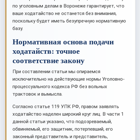
по уголовным делам в Воронеже гарантирует, что
ваше ходатайство не останется без внимания,
поскольку будет иметь безупречную нормативную
базу.
Нормативная основа подачи
ходатайств: точное
соответствие закону
При составлении статьи мы опираемся
исключительно на действующие нормы Уголовно-
процессуального кодекса РФ без вольных
трактовок и вымысла.
Согласно статье 119 УПК РФ, правом заявлять
ходатайство наделен широкий круг лиц. В части 1
данной статьи указано, что подозреваемый,
обвиняемый, его защитник, потерпевший, его
законный представитель и представитель,