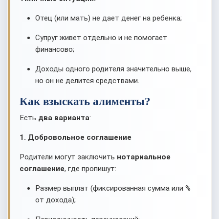
Отец (или мать) не дает денег на ребенка;
Супруг живет отдельно и не помогает
финансово;
Доходы одного родителя значительно выше,
но он не делится средствами.
Как взыскать алименты?
Есть
два варианта
:
1. Добровольное соглашение
Родители могут заключить
нотариальное
соглашение
, где пропишут:
Размер выплат (фиксированная сумма или %
от дохода);