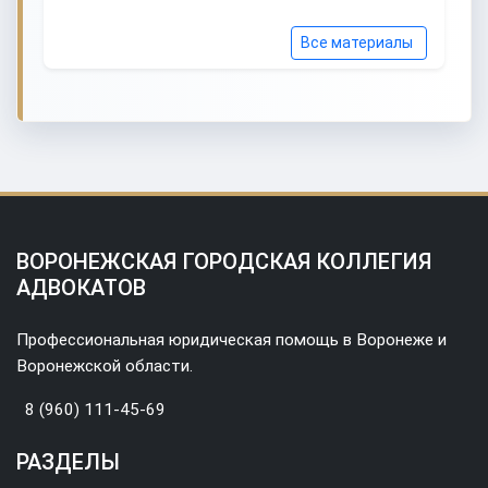
Все материалы
ВОРОНЕЖСКАЯ ГОРОДСКАЯ КОЛЛЕГИЯ
АДВОКАТОВ
Профессиональная юридическая помощь в Воронеже и
Воронежской области.
8 (960) 111-45-69
РАЗДЕЛЫ