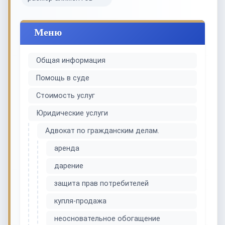
Меню
Общая информация
Помощь в суде
Стоимость услуг
Юридические услуги
Адвокат по гражданским делам.
аренда
дарение
защита прав потребителей
купля-продажа
неосновательное обогащение