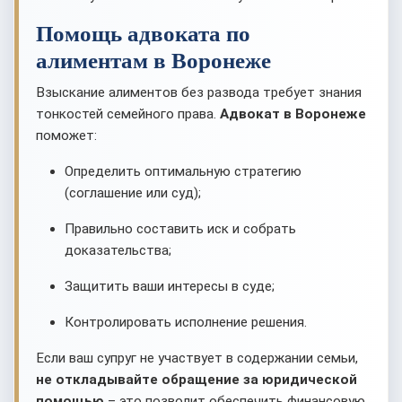
Помощь адвоката по
алиментам в Воронеже
Взыскание алиментов без развода требует знания
тонкостей семейного права.
Адвокат в Воронеже
поможет:
Определить оптимальную стратегию
(соглашение или суд);
Правильно составить иск и собрать
доказательства;
Защитить ваши интересы в суде;
Контролировать исполнение решения.
Если ваш супруг не участвует в содержании семьи,
не откладывайте обращение за юридической
помощью
– это позволит обеспечить финансовую