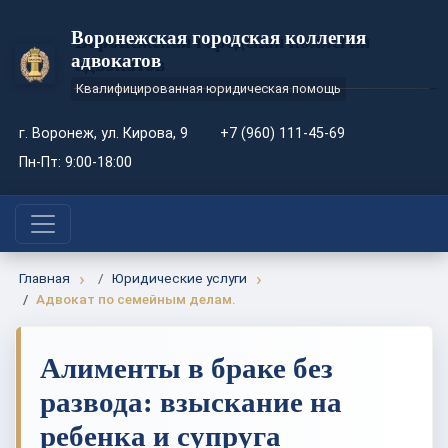
Воронежская городская коллегия
адвокатов
Квалифицированная юридическая помощь
г. Воронеж, ул. Кирова, 9
+7 (960) 111-45-69
Пн-Пт: 9:00-18:00
Главная
Юридические услуги
Адвокат по семейным делам.
Алименты в браке без
развода: взыскание на
ребенка и супруга