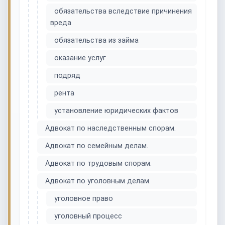
обязательства вследствие причинения
вреда
обязательства из займа
оказание услуг
подряд
рента
установление юридических фактов
Адвокат по наследственным спорам.
Адвокат по семейным делам.
Адвокат по трудовым спорам.
Адвокат по уголовным делам.
уголовное право
уголовный процесс