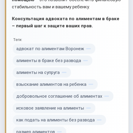
стабильность вам и вашему ребенку.
Консультация адвоката по алиментам в браке
– первый шаг к защите ваших прав.
Теги:
адвокат по алиментам Воронеж
алименты в браке без развода
алименты на супруга
взыскание алиментов на ребенка
добровольное соглашение об алиментах
исковое заявление на алименты
как подать на алименты без развода
размер алиментов