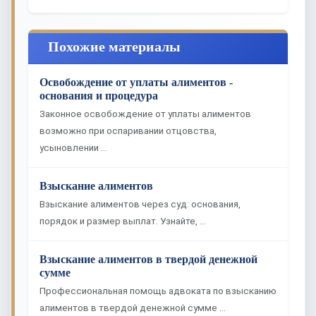
Похожие материалы
Освобождение от уплаты алиментов -
основания и процедура
Законное освобождение от уплаты алиментов
возможно при оспаривании отцовства,
усыновлении …
Взыскание алиментов
Взыскание алиментов через суд: основания,
порядок и размер выплат. Узнайте, …
Взыскание алиментов в твердой денежной
сумме
Профессиональная помощь адвоката по взысканию
алиментов в твердой денежной сумме …