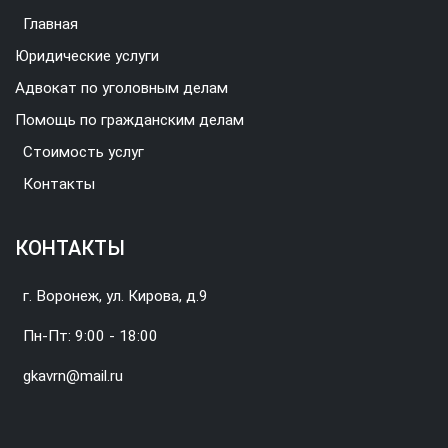
Главная
Юридические услуги
Адвокат по уголовным делам
Помощь по гражданским делам
Стоимость услуг
Контакты
КОНТАКТЫ
г. Воронеж, ул. Кирова, д.9
Пн-Пт: 9:00 - 18:00
gkavrn@mail.ru