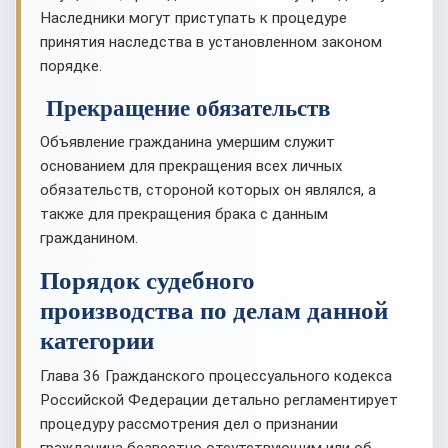
Наследники могут приступать к процедуре
принятия наследства в установленном законом
порядке.
Прекращение обязательств
Объявление гражданина умершим служит
основанием для прекращения всех личных
обязательств, стороной которых он являлся, а
также для прекращения брака с данным
гражданином.
Порядок судебного
производства по делам данной
категории
Глава 36 Гражданского процессуального кодекса
Российской Федерации детально регламентирует
процедуру рассмотрения дел о признании