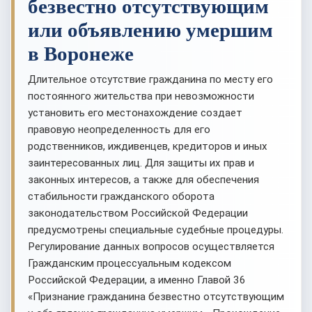
безвестно отсутствующим
или объявлению умершим
в Воронеже
Длительное отсутствие гражданина по месту его
постоянного жительства при невозможности
установить его местонахождение создает
правовую неопределенность для его
родственников, иждивенцев, кредиторов и иных
заинтересованных лиц. Для защиты их прав и
законных интересов, а также для обеспечения
стабильности гражданского оборота
законодательством Российской Федерации
предусмотрены специальные судебные процедуры.
Регулирование данных вопросов осуществляется
Гражданским процессуальным кодексом
Российской Федерации, а именно Главой 36
«Признание гражданина безвестно отсутствующим