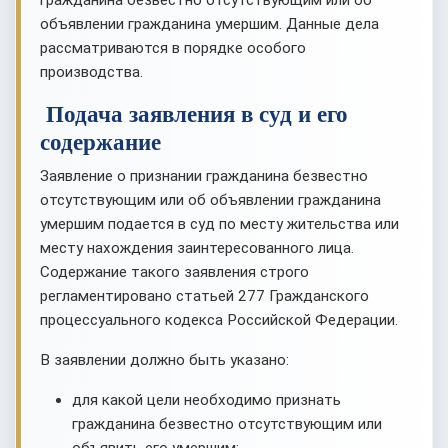
гражданина безвестно отсутствующим или об
объявлении гражданина умершим. Данные дела
рассматриваются в порядке особого
производства.
Подача заявления в суд и его
содержание
Заявление о признании гражданина безвестно
отсутствующим или об объявлении гражданина
умершим подается в суд по месту жительства или
месту нахождения заинтересованного лица.
Содержание такого заявления строго
регламентировано статьей 277 Гражданского
процессуального кодекса Российской Федерации.
В заявлении должно быть указано:
для какой цели необходимо признать
гражданина безвестно отсутствующим или