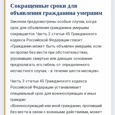
Сокращенные сроки для
объявления гражданина умершим
Законом предусмотрены особые случаи, когда
срок для объявления гражданина умершим
сокращается. Часть 2 статьи 45 Гражданского
кодекса Российской Федерации гласит:
«Гражданин может быть объявлен умершим, если
он пропал без вести при обстоятельствах,
угрожавших смертью или дающих основание
предполагать его гибель от определенного
несчастного случая, - в течение шести месяцев».
Часть 3 статьи 45 Гражданского кодекса
Российской Федерации устанавливает
специальный срок для военнослужащих и иных
граждан:
«Военнослужащий или иной гражданин, пропавший
без вести в связи с военными действиями, может