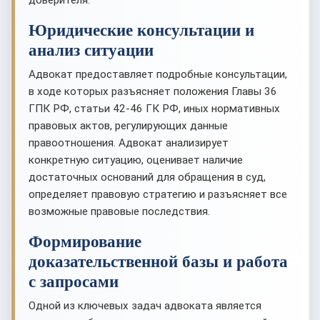
доверителя.
Юридические консультации и
анализ ситуации
Адвокат предоставляет подробные консультации,
в ходе которых разъясняет положения Главы 36
ГПК РФ, статьи 42-46 ГК РФ, иных нормативных
правовых актов, регулирующих данные
правоотношения. Адвокат анализирует
конкретную ситуацию, оценивает наличие
достаточных оснований для обращения в суд,
определяет правовую стратегию и разъясняет все
возможные правовые последствия.
Формирование
доказательственной базы и работа
с запросами
Одной из ключевых задач адвоката является