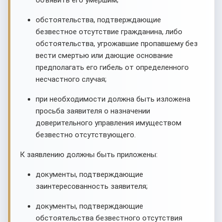
объявить его умершим;
обстоятельства, подтверждающие
безвестное отсутствие гражданина, либо
обстоятельства, угрожавшие пропавшему без
вести смертью или дающие основание
предполагать его гибель от определенного
несчастного случая;
при необходимости должна быть изложена
просьба заявителя о назначении
доверительного управления имуществом
безвестно отсутствующего.
К заявлению должны быть приложены:
документы, подтверждающие
заинтересованность заявителя;
документы, подтверждающие
обстоятельства безвестного отсутствия