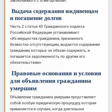
заключаемого с этим органом».
Выдача содержания иждивенцам
и погашение долгов
Часть 2 статьи 43 Гражданского кодекса
Российской Федерации устанавливает:
«Из имущества гражданина, признанного
безвестно отсутствующим, выдается содержание
гражданам, которых он обязан содержать, и
погашается задолженность по другим его
обязательствам».
Правовые основания и условия
для объявления гражданина
умершим
Объявление гражданина умершим представляет
собой особую юридическую процедуру, которая
применяется в случаях, когда длительное