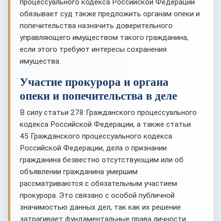
процессуального кодекса Российской Федерации
обязывает суд также предложить органам опеки и
попечительства назначить доверительного
управляющего имуществом такого гражданина,
если этого требуют интересы сохранения
имущества.
Участие прокурора и органа
опеки и попечительства в деле
В силу статьи 278 Гражданского процессуального
кодекса Российской Федерации, а также статьи
45 Гражданского процессуального кодекса
Российской Федерации, дела о признании
гражданина безвестно отсутствующим или об
объявлении гражданина умершим
рассматриваются с обязательным участием
прокурора. Это связано с особой публичной
значимостью данных дел, так как их решение
затрагивает фундаментальные права личности.