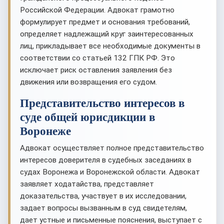
Российской Федерации. Адвокат грамотно
формулирует предмет и основания требований,
определяет надлежащий круг заинтересованных
лиц, прикладывает все необходимые документы в
соответствии со статьей 132 ГПК РФ. Это
исключает риск оставления заявления без
движения или возвращения его судом.
Представительство интересов в
суде общей юрисдикции в
Воронеже
Адвокат осуществляет полное представительство
интересов доверителя в судебных заседаниях в
судах Воронежа и Воронежской области. Адвокат
заявляет ходатайства, представляет
доказательства, участвует в их исследовании,
задает вопросы вызванным в суд свидетелям,
дает устные и письменные пояснения, выступает с