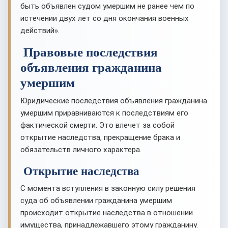
быть объявлен судом умершим не ранее чем по
истечении двух лет со дня окончания военных
действий».
Правовые последствия
объявления гражданина
умершим
Юридические последствия объявления гражданина
умершим приравниваются к последствиям его
фактической смерти. Это влечет за собой
открытие наследства, прекращение брака и
обязательств личного характера.
Открытие наследства
С момента вступления в законную силу решения
суда об объявлении гражданина умершим
происходит открытие наследства в отношении
имущества, принадлежавшего этому гражданину.