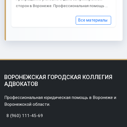
сторон в Воронеже. Профессиональная помощь …
Все материалы
ВОРОНЕЖСКАЯ ГОРОДСКАЯ КОЛЛЕГИЯ
АДВОКАТОВ
Профессиональная юридическая помощь в Воронеже и
Воронежской области.
8 (960) 111-45-69