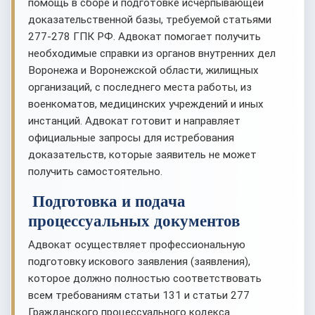
помощь в сборе и подготовке исчерпывающей
доказательственной базы, требуемой статьями
277-278 ГПК РФ. Адвокат помогает получить
необходимые справки из органов внутренних дел
Воронежа и Воронежской области, жилищных
организаций, с последнего места работы, из
военкоматов, медицинских учреждений и иных
инстанций. Адвокат готовит и направляет
официальные запросы для истребования
доказательств, которые заявитель не может
получить самостоятельно.
Подготовка и подача
процессуальных документов
Адвокат осуществляет профессиональную
подготовку искового заявления (заявления),
которое должно полностью соответствовать
всем требованиям статьи 131 и статьи 277
Гражданского процессуального кодекса