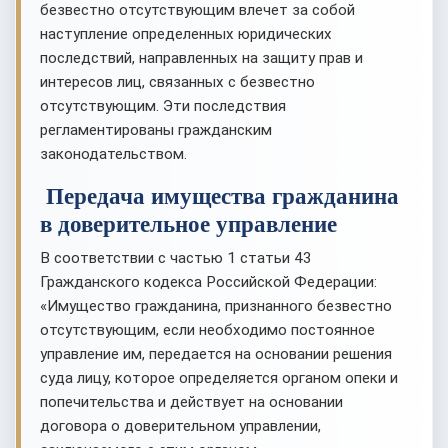
безвестно отсутствующим влечет за собой
наступление определенных юридических
последствий, направленных на защиту прав и
интересов лиц, связанных с безвестно
отсутствующим. Эти последствия
регламентированы гражданским
законодательством.
Передача имущества гражданина
в доверительное управление
В соответствии с частью 1 статьи 43
Гражданского кодекса Российской Федерации:
«Имущество гражданина, признанного безвестно
отсутствующим, если необходимо постоянное
управление им, передается на основании решения
суда лицу, которое определяется органом опеки и
попечительства и действует на основании
договора о доверительном управлении,