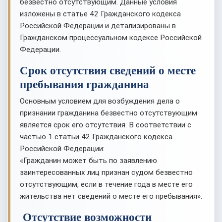
безвестно отсутствующим. Данные условия
изложены в статье 42 Гражданского кодекса
Российской Федерации и детализированы в
Гражданском процессуальном кодексе Российской
Федерации.
Срок отсутствия сведений о месте
пребывания гражданина
Основным условием для возбуждения дела о
признании гражданина безвестно отсутствующим
является срок его отсутствия. В соответствии с
частью 1 статьи 42 Гражданского кодекса
Российской Федерации:
«Гражданин может быть по заявлению
заинтересованных лиц признан судом безвестно
отсутствующим, если в течение года в месте его
жительства нет сведений о месте его пребывания».
Отсутствие возможности