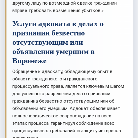
другому лицу по возмездной сделке гражданин
вправе требовать возмещения убытков.»
Услуги адвоката в делах о
признании безвестно
отсутствующим или
объявлении умершим в
Воронеже
Обращение к адвокату, обладающему опыт в
области гражданского и гражданского
процессуального права, является ключевым шагом
для успешного разрешения дела о признании
гражданина безвестно отсутствующим или об
объявлении его умершим. Адвокат обеспечивает
полное юридическое сопровождение на всех
этапах процесса, гарантируя соблюдение всех
процессуальных требований и защиту интересов