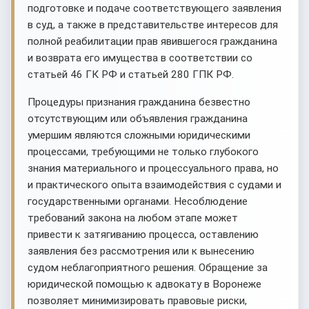
подготовке и подаче соответствующего заявления
в суд, а также в представительстве интересов для
полной реабилитации прав явившегося гражданина
и возврата его имущества в соответствии со
статьей 46 ГК РФ и статьей 280 ГПК РФ.
Процедуры признания гражданина безвестно
отсутствующим или объявления гражданина
умершим являются сложными юридическими
процессами, требующими не только глубокого
знания материального и процессуального права, но
и практического опыта взаимодействия с судами и
государственными органами. Несоблюдение
требований закона на любом этапе может
привести к затягиванию процесса, оставлению
заявления без рассмотрения или к вынесению
судом неблагоприятного решения. Обращение за
юридической помощью к адвокату в Воронеже
позволяет минимизировать правовые риски,