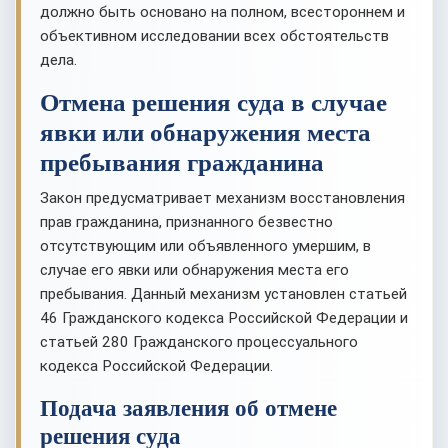
должно быть основано на полном, всестороннем и
объективном исследовании всех обстоятельств
дела.
Отмена решения суда в случае
явки или обнаружения места
пребывания гражданина
Закон предусматривает механизм восстановления
прав гражданина, признанного безвестно
отсутствующим или объявленного умершим, в
случае его явки или обнаружения места его
пребывания. Данный механизм установлен статьей
46 Гражданского кодекса Российской Федерации и
статьей 280 Гражданского процессуального
кодекса Российской Федерации.
Подача заявления об отмене
решения суда