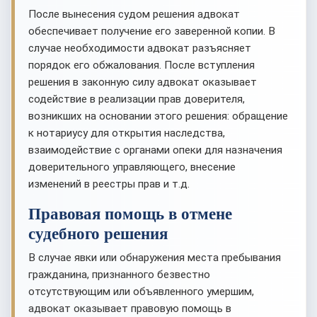
После вынесения судом решения адвокат
обеспечивает получение его заверенной копии. В
случае необходимости адвокат разъясняет
порядок его обжалования. После вступления
решения в законную силу адвокат оказывает
содействие в реализации прав доверителя,
возникших на основании этого решения: обращение
к нотариусу для открытия наследства,
взаимодействие с органами опеки для назначения
доверительного управляющего, внесение
изменений в реестры прав и т.д.
Правовая помощь в отмене
судебного решения
В случае явки или обнаружения места пребывания
гражданина, признанного безвестно
отсутствующим или объявленного умершим,
адвокат оказывает правовую помощь в