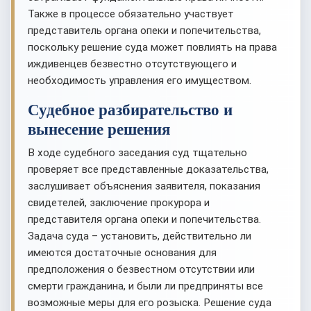
Также в процессе обязательно участвует
представитель органа опеки и попечительства,
поскольку решение суда может повлиять на права
иждивенцев безвестно отсутствующего и
необходимость управления его имуществом.
Судебное разбирательство и
вынесение решения
В ходе судебного заседания суд тщательно
проверяет все представленные доказательства,
заслушивает объяснения заявителя, показания
свидетелей, заключение прокурора и
представителя органа опеки и попечительства.
Задача суда – установить, действительно ли
имеются достаточные основания для
предположения о безвестном отсутствии или
смерти гражданина, и были ли предприняты все
возможные меры для его розыска. Решение суда