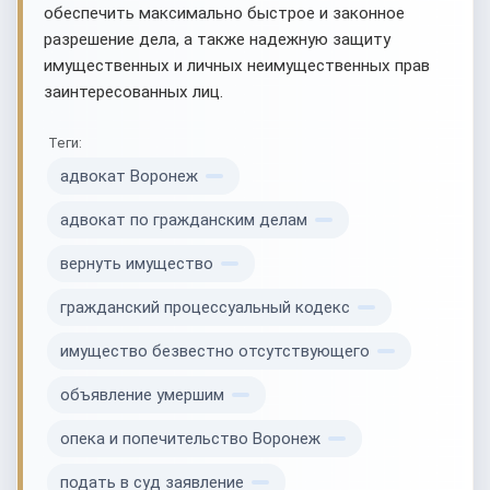
обеспечить максимально быстрое и законное
разрешение дела, а также надежную защиту
имущественных и личных неимущественных прав
заинтересованных лиц.
Теги:
адвокат Воронеж
адвокат по гражданским делам
вернуть имущество
гражданский процессуальный кодекс
имущество безвестно отсутствующего
объявление умершим
опека и попечительство Воронеж
подать в суд заявление