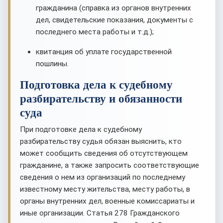
гражданина (справка из органов внутренних
дел, свидетельские показания, документы с
последнего места работы и т.д.);
квитанция об уплате государственной
пошлины.
Подготовка дела к судебному
разбирательству и обязанности
суда
При подготовке дела к судебному
разбирательству судья обязан выяснить, кто
может сообщить сведения об отсутствующем
гражданине, а также запросить соответствующие
сведения о нем из организаций по последнему
известному месту жительства, месту работы, в
органы внутренних дел, военные комиссариаты и
иные организации. Статья 278 Гражданского