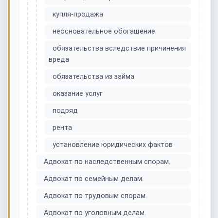
купля-продажа
неосновательное обогащение
обязательства вследствие причинения
вреда
обязательства из займа
оказание услуг
подряд
рента
установление юридических фактов
Адвокат по наследственным спорам.
Адвокат по семейным делам.
Адвокат по трудовым спорам.
Адвокат по уголовным делам.