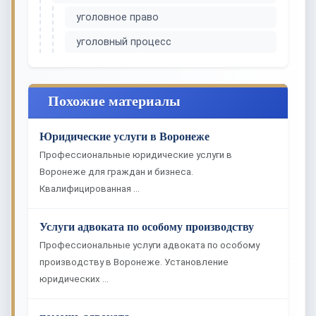
уголовное право
уголовный процесс
Похожие материалы
Юридические услуги в Воронеже
Профессиональные юридические услуги в
Воронеже для граждан и бизнеса.
Квалифицированная …
Услуги адвоката по особому производству
Профессиональные услуги адвоката по особому
производству в Воронеже. Установление
юридических …