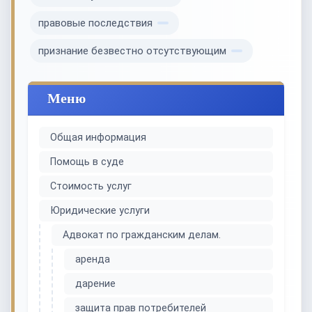
правовые последствия
признание безвестно отсутствующим
Меню
Общая информация
Помощь в суде
Стоимость услуг
Юридические услуги
Адвокат по гражданским делам.
аренда
дарение
защита прав потребителей