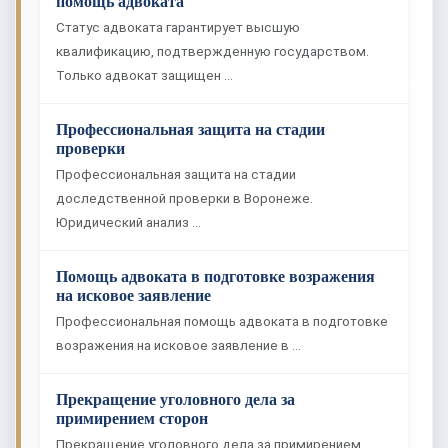
помощь адвоката
Статус адвоката гарантирует высшую
квалификацию, подтвержденную государством.
Только адвокат защищен …
Профессиональная защита на стадии
проверки
Профессиональная защита на стадии
доследственной проверки в Воронеже.
Юридический анализ …
Помощь адвоката в подготовке возражения
на исковое заявление
Профессиональная помощь адвоката в подготовке
возражения на исковое заявление в …
Прекращение уголовного дела за
примирением сторон
Прекращение уголовного дела за примирением