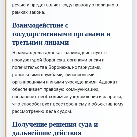
речью и представляет суду правовую позицию в
рамках закона.
Взаимодействие с
государственными органами и
третьими лицами
В рамках дела адвокат взаимодействует с
прокуратурой Воронежа, органами опеки и
попечительства Воронежа, нотариусами,
розыскными службами, финансовыми
организациями и иными учреждениями. Адвокат
обеспечивает правовую коммуникацию,
направляет необходимые уведомления и запросы,
что способствует всестороннему и объективному
рассмотрению дела судом.
Получение решения суда и
дальнейшие действия