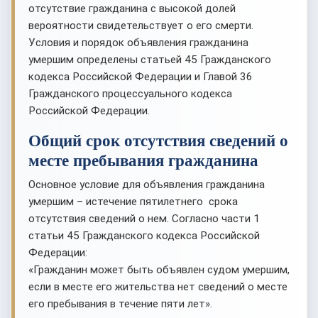
отсутствие гражданина с высокой долей
вероятности свидетельствует о его смерти.
Условия и порядок объявления гражданина
умершим определены статьей 45 Гражданского
кодекса Российской Федерации и Главой 36
Гражданского процессуального кодекса
Российской Федерации.
Общий срок отсутствия сведений о
месте пребывания гражданина
Основное условие для объявления гражданина
умершим – истечение пятилетнего срока
отсутствия сведений о нем. Согласно части 1
статьи 45 Гражданского кодекса Российской
Федерации:
«Гражданин может быть объявлен судом умершим,
если в месте его жительства нет сведений о месте
его пребывания в течение пяти лет».