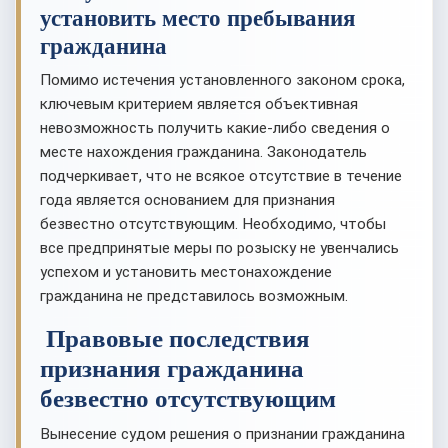
установить место пребывания
гражданина
Помимо истечения установленного законом срока,
ключевым критерием является объективная
невозможность получить какие-либо сведения о
месте нахождения гражданина. Законодатель
подчеркивает, что не всякое отсутствие в течение
года является основанием для признания
безвестно отсутствующим. Необходимо, чтобы
все предпринятые меры по розыску не увенчались
успехом и установить местонахождение
гражданина не представилось возможным.
Правовые последствия
признания гражданина
безвестно отсутствующим
Вынесение судом решения о признании гражданина