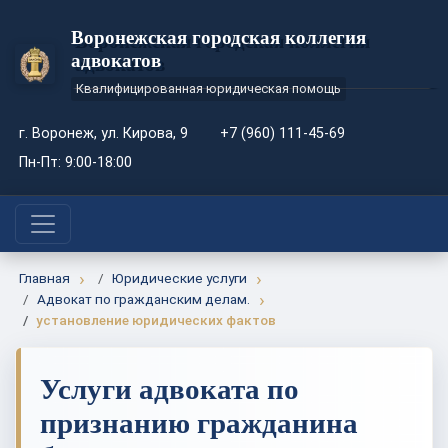
Воронежская городская коллегия
адвокатов
Квалифицированная юридическая помощь
г. Воронеж, ул. Кирова, 9
+7 (960) 111-45-69
Пн-Пт: 9:00-18:00
Главная
Юридические услуги
Адвокат по гражданским делам.
установление юридических фактов
Услуги адвоката по
признанию гражданина