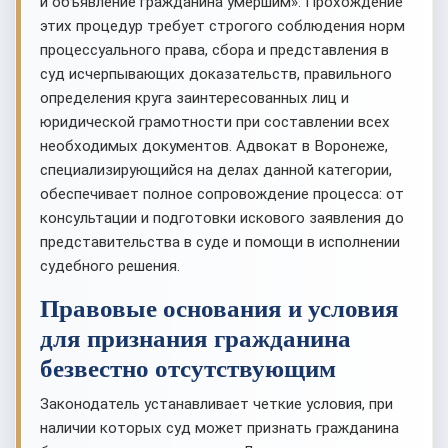
и объявление гражданина умершим». Прохождение
этих процедур требует строгого соблюдения норм
процессуального права, сбора и представления в
суд исчерпывающих доказательств, правильного
определения круга заинтересованных лиц и
юридической грамотности при составлении всех
необходимых документов. Адвокат в Воронеже,
специализирующийся на делах данной категории,
обеспечивает полное сопровождение процесса: от
консультации и подготовки искового заявления до
представительства в суде и помощи в исполнении
судебного решения.
Правовые основания и условия
для признания гражданина
безвестно отсутствующим
Законодатель устанавливает четкие условия, при
наличии которых суд может признать гражданина