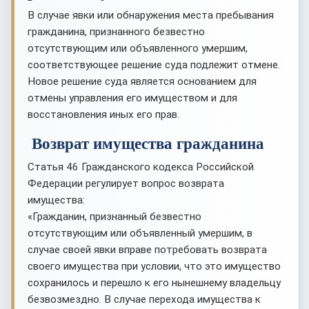
В случае явки или обнаружения места пребывания
гражданина, признанного безвестно
отсутствующим или объявленного умершим,
соответствующее решение суда подлежит отмене.
Новое решение суда является основанием для
отмены управления его имуществом и для
восстановления иных его прав.
Возврат имущества гражданина
Статья 46 Гражданского кодекса Российской
Федерации регулирует вопрос возврата
имущества:
«Гражданин, признанный безвестно
отсутствующим или объявленный умершим, в
случае своей явки вправе потребовать возврата
своего имущества при условии, что это имущество
сохранилось и перешло к его нынешнему владельцу
безвозмездно. В случае перехода имущества к