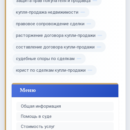
защита прав покупателя и продавца
купля-продажа недвижимости
правовое сопровождение сделки
расторжение договора купли-продажи
составление договора купли-продажи
судебные споры по сделкам
юрист по сделкам купли-продажи
Меню
Общая информация
Помощь в суде
Стоимость услуг