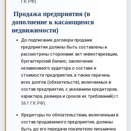
ГК РФ).
Продажа предприятия (в
дополнение к касающимся
недвижимости)
До подписания договора продажи
предприятия должны быть составлены и
рассмотрены сторонами: акт инвентаризации,
бухгалтерский баланс, заключение
независимого аудитора о составе и
стоимости предприятия, а также перечень
всех долгов (обязательств), включаемых в
состав предприятия, с указанием кредиторов,
характера, размера и сроков их требований
(ст.
561 ГК РФ).
Кредиторы по обязательствам, включенным в
состав продаваемого предприятия, должны
быть до его передачи покупателю письменно