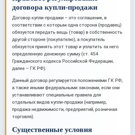
договора купли-продажи
Договор купли-продажи – это соглашение, в
соответствии с которым одна сторона (продавец)
обязуется передать вещь (товар) в собственность
другой стороне (покупателю), а покупатель
обязуется принять этот товар и уплатить за него
определенную денежную сумму (ст. 454
Гражданского кодекса Российской Федерации,
далее – ГК РФ).
Данный договор регулируется положениями ГК РФ,
а также иными федеральными законами, если они
устанавливают специальные правила для
отдельных видов купли-продажи (например,
продажа недвижимости, предприятий, розничная
торговля).
Существенные условия