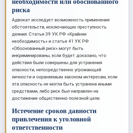
необходимости или обоснованного
риска
Адвокат исследует возможность применения
обстоятельств, исключающих преступность
деяния. Статья 39 УК РФ «Крайняя
необходимость» и статья 41 УК РФ
«Обоснованный риск» могут быть
инкриминированы, если будет доказано, что
действия были совершены для устранения
опасности, непосредственно угрожающей
личности и охраняемым законом интересам, если
эта опасность не могла быть устранена иными
средствами, либо риск был направлен на
достижение общественно полезной цели.
Истечение сроков давности
привлечения к уголовной
ответственности