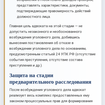
представлять характеристики, документы,
подтверждающие правомерность действий
должностного лица.
Главная цель адвоката на этой стадии — не
допустить незаконного и необоснованного
возбуждения уголовного дела, добившись
вынесения постановления об отказе в
возбуждении уголовного дела по основаниям,
предусмотренным статьей 24 УПК РФ (отсутствие
события преступления, отсутствие состава
преступления и др.).
Защита на стадии
предварительного расследования
После возбуждения уголовного дела адвокат
реализует весь комплекс предоставленных ему
законом процессуальных прав для формирования