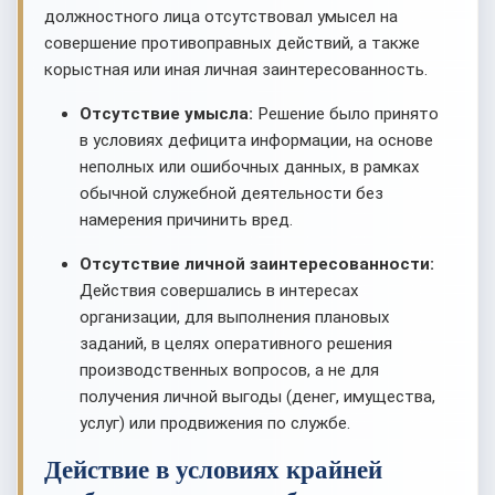
должностного лица отсутствовал умысел на
совершение противоправных действий, а также
корыстная или иная личная заинтересованность.
Отсутствие умысла:
Решение было принято
в условиях дефицита информации, на основе
неполных или ошибочных данных, в рамках
обычной служебной деятельности без
намерения причинить вред.
Отсутствие личной заинтересованности:
Действия совершались в интересах
организации, для выполнения плановых
заданий, в целях оперативного решения
производственных вопросов, а не для
получения личной выгоды (денег, имущества,
услуг) или продвижения по службе.
Действие в условиях крайней