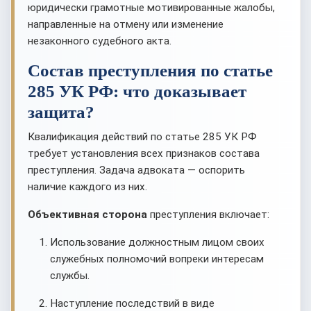
юридически грамотные мотивированные жалобы,
направленные на отмену или изменение
незаконного судебного акта.
Состав преступления по статье
285 УК РФ: что доказывает
защита?
Квалификация действий по статье 285 УК РФ
требует установления всех признаков состава
преступления. Задача адвоката — оспорить
наличие каждого из них.
Объективная сторона
преступления включает:
Использование должностным лицом своих
служебных полномочий вопреки интересам
службы.
Наступление последствий в виде