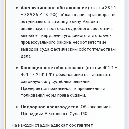
Апелляционное обжалование
(статьи 389.1
– 389.36 УПК РФ): обжалование приговора, не
вступившего в законную силу. Адвокат
анализирует протокол судебного заседания,
выявляет нарушения уголовного и уголовно-
процессуального закона, несоответствие
выводов суда фактическим обстоятельствам
дела.
Кассационное обжалование
(статьи 401.1 –
401.17 УПК РФ): обжалование вступивших в
законную силу судебных решений.
Проверяется правильность применения и
толкования норм права судами.
Надзорное производство:
Обжалование в
Президиум Верховного Суда РФ.
На каждой стадии адвокат составляет