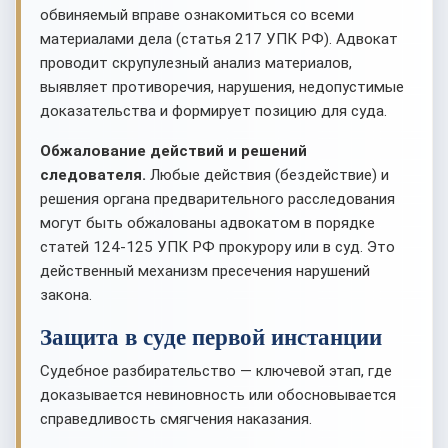
обвиняемый вправе ознакомиться со всеми
материалами дела (статья 217 УПК РФ). Адвокат
проводит скрупулезный анализ материалов,
выявляет противоречия, нарушения, недопустимые
доказательства и формирует позицию для суда.
Обжалование действий и решений
следователя.
Любые действия (бездействие) и
решения органа предварительного расследования
могут быть обжалованы адвокатом в порядке
статей 124-125 УПК РФ прокурору или в суд. Это
действенный механизм пресечения нарушений
закона.
Защита в суде первой инстанции
Судебное разбирательство — ключевой этап, где
доказывается невиновность или обосновывается
справедливость смягчения наказания.