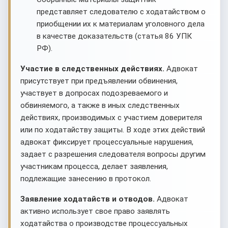
представляет следователю с ходатайством о
приобщении их к материалам уголовного дела
в качестве доказательств (статья 86 УПК
РФ).
Участие в следственных действиях.
Адвокат
присутствует при предъявлении обвинения,
участвует в допросах подозреваемого и
обвиняемого, а также в иных следственных
действиях, производимых с участием доверителя
или по ходатайству защиты. В ходе этих действий
адвокат фиксирует процессуальные нарушения,
задает с разрешения следователя вопросы другим
участникам процесса, делает заявления,
подлежащие занесению в протокол.
Заявление ходатайств и отводов.
Адвокат
активно использует свое право заявлять
ходатайства о производстве процессуальных