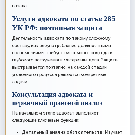
начала.
Услуги адвоката по статье 285
УК РФ: поэтапная защита
Деятельность адвоката по такому сложному
составу, как злоупотребление должностными
полномочиями, требует системного подхода и
глубокого погружения в материалы дела. Защита
выстраивается поэтапно, на каждой стадии
уголовного процесса решаются конкретные
задачи.
Консультация адвоката и
первичный правовой анализ
На начальном этапе адвокат выполняет
следующие ключевые функции:
Детальный анализ обстоятельств:
Изучает