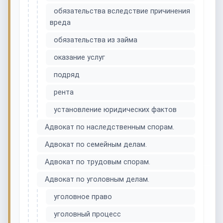
обязательства вследствие причинения
вреда
обязательства из займа
оказание услуг
подряд
рента
установление юридических фактов
Адвокат по наследственным спорам.
Адвокат по семейным делам.
Адвокат по трудовым спорам.
Адвокат по уголовным делам.
уголовное право
уголовный процесс