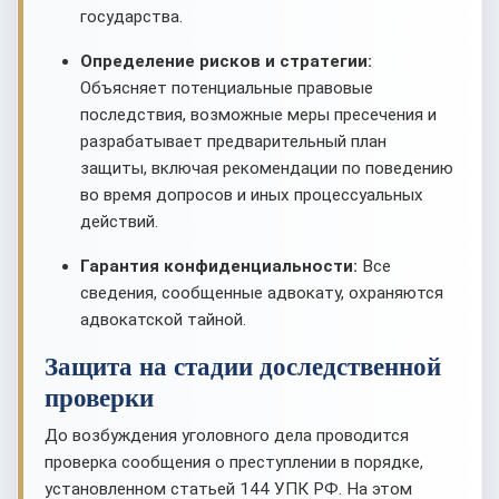
государства.
Определение рисков и стратегии:
Объясняет потенциальные правовые
последствия, возможные меры пресечения и
разрабатывает предварительный план
защиты, включая рекомендации по поведению
во время допросов и иных процессуальных
действий.
Гарантия конфиденциальности:
Все
сведения, сообщенные адвокату, охраняются
адвокатской тайной.
Защита на стадии доследственной
проверки
До возбуждения уголовного дела проводится
проверка сообщения о преступлении в порядке,
установленном статьей 144 УПК РФ. На этом