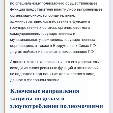
по специальному полномочию осуществляющее
функции представителя власти либо выполняющее
организационно-распорядительные,
административно-хозяйственные функции в
государственных органах, органах местного
самоуправления, государственных и
муниципальных учреждениях, государственных
корпорациях, а также в Вооруженных Силах РФ,
других войсках и воинских формированиях РФ.
Адвокат может доказывать, что его доверитель,
исходя из своих реальных функций и полномочий,
не подпадает под понятие должностного лица,
данное в уголовном законе.
Ключевые направления
защиты по делам о
злоупотреблении полномочиями