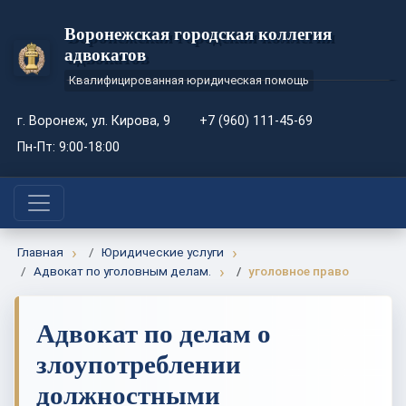
Воронежская городская коллегия
адвокатов
Квалифицированная юридическая помощь
г. Воронеж, ул. Кирова, 9
+7 (960) 111-45-69
Пн-Пт: 9:00-18:00
Главная
Юридические услуги
Адвокат по уголовным делам.
уголовное право
Адвокат по делам о
злоупотреблении
должностными