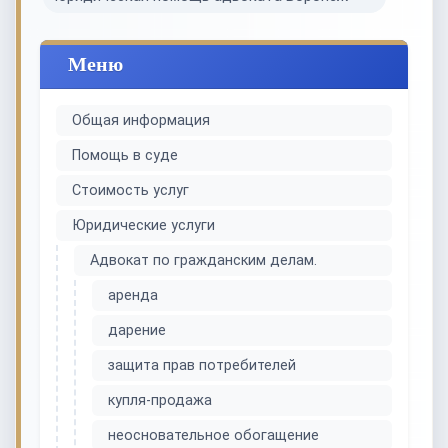
Меню
Общая информация
Помощь в суде
Стоимость услуг
Юридические услуги
Адвокат по гражданским делам.
аренда
дарение
защита прав потребителей
купля-продажа
неосновательное обогащение