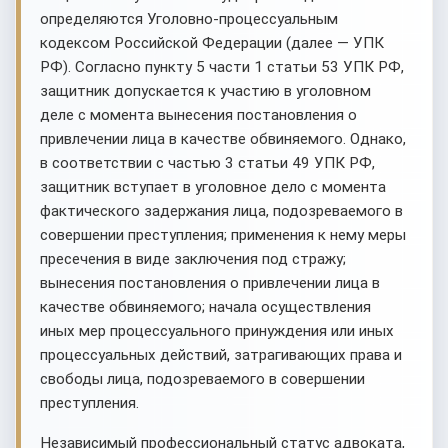
определяются Уголовно-процессуальным
кодексом Российской Федерации (далее — УПК
РФ). Согласно пункту 5 части 1 статьи 53 УПК РФ,
защитник допускается к участию в уголовном
деле с момента вынесения постановления о
привлечении лица в качестве обвиняемого. Однако,
в соответствии с частью 3 статьи 49 УПК РФ,
защитник вступает в уголовное дело с момента
фактического задержания лица, подозреваемого в
совершении преступления; применения к нему меры
пресечения в виде заключения под стражу;
вынесения постановления о привлечении лица в
качестве обвиняемого; начала осуществления
иных мер процессуального принуждения или иных
процессуальных действий, затрагивающих права и
свободы лица, подозреваемого в совершении
преступления.
Независимый профессиональный статус адвоката,