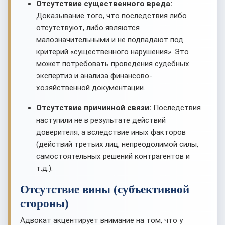
Отсутствие существенного вреда:
Доказывание того, что последствия либо
отсутствуют, либо являются
малозначительными и не подпадают под
критерий «существенного нарушения». Это
может потребовать проведения судебных
экспертиз и анализа финансово-
хозяйственной документации.
Отсутствие причинной связи:
Последствия
наступили не в результате действий
доверителя, а вследствие иных факторов
(действий третьих лиц, непреодолимой силы,
самостоятельных решений контрагентов и
т.д.).
Отсутствие вины (субъективной
стороны)
Адвокат акцентирует внимание на том, что у