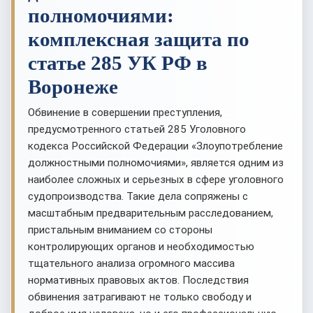
полномочиями:
комплексная защита по
статье 285 УК РФ в
Воронеже
Обвинение в совершении преступления,
предусмотренного статьей 285 Уголовного
кодекса Российской Федерации «Злоупотребление
должностными полномочиями», является одним из
наиболее сложных и серьезных в сфере уголовного
судопроизводства. Такие дела сопряжены с
масштабным предварительным расследованием,
пристальным вниманием со стороны
контролирующих органов и необходимостью
тщательного анализа огромного массива
нормативных правовых актов. Последствия
обвинения затрагивают не только свободу и