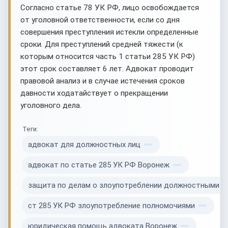
Согласно статье 78 УК РФ, лицо освобождается
от уголовной ответственности, если со дня
совершения преступления истекли определенные
сроки. Для преступлений средней тяжести (к
которым относится часть 1 статьи 285 УК РФ)
этот срок составляет 6 лет. Адвокат проводит
правовой анализ и в случае истечения сроков
давности ходатайствует о прекращении
уголовного дела.
Теги:
адвокат для должностных лиц
адвокат по статье 285 УК РФ Воронеж
защита по делам о злоупотреблении должностными 
ст 285 УК РФ злоупотребление полномочиями
юридическая помощь адвоката Воронеж