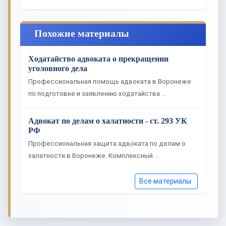
Похожие материалы
Ходатайство адвоката о прекращении
уголовного дела
Профессиональная помощь адвоката в Воронеже
по подготовке и заявлению ходатайства …
Адвокат по делам о халатности - ст. 293 УК
РФ
Профессиональная защита адвоката по делам о
халатности в Воронеже. Комплексный …
Все материалы