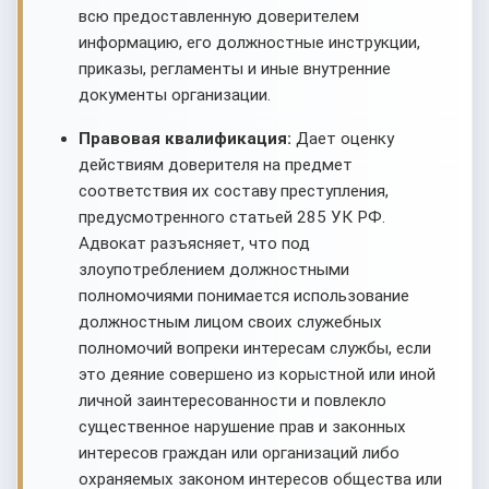
всю предоставленную доверителем
информацию, его должностные инструкции,
приказы, регламенты и иные внутренние
документы организации.
Правовая квалификация:
Дает оценку
действиям доверителя на предмет
соответствия их составу преступления,
предусмотренного статьей 285 УК РФ.
Адвокат разъясняет, что под
злоупотреблением должностными
полномочиями понимается использование
должностным лицом своих служебных
полномочий вопреки интересам службы, если
это деяние совершено из корыстной или иной
личной заинтересованности и повлекло
существенное нарушение прав и законных
интересов граждан или организаций либо
охраняемых законом интересов общества или