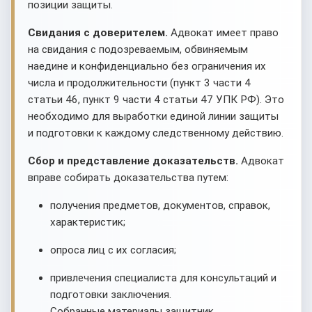
позиции защиты.
Свидания с доверителем.
Адвокат имеет право
на свидания с подозреваемым, обвиняемым
наедине и конфиденциально без ограничения их
числа и продолжительности (пункт 3 части 4
статьи 46, пункт 9 части 4 статьи 47 УПК РФ). Это
необходимо для выработки единой линии защиты
и подготовки к каждому следственному действию.
Сбор и представление доказательств.
Адвокат
вправе собирать доказательства путем:
получения предметов, документов, справок,
характеристик;
опроса лиц с их согласия;
привлечения специалиста для консультаций и
подготовки заключения.
Собранные материалы защитник