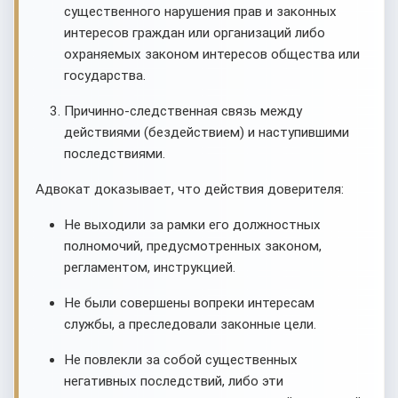
существенного нарушения прав и законных
интересов граждан или организаций либо
охраняемых законом интересов общества или
государства.
Причинно-следственная связь между
действиями (бездействием) и наступившими
последствиями.
Адвокат доказывает, что действия доверителя:
Не выходили за рамки его должностных
полномочий, предусмотренных законом,
регламентом, инструкцией.
Не были совершены вопреки интересам
службы, а преследовали законные цели.
Не повлекли за собой существенных
негативных последствий, либо эти