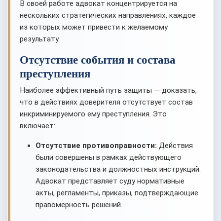
В своей работе адвокат концентрируется на
нескольких стратегических направлениях, каждое
из которых может привести к желаемому
результату.
Отсутствие события и состава
преступления
Наиболее эффективный путь защиты — доказать,
что в действиях доверителя отсутствует состав
инкриминируемого ему преступления. Это
включает:
Отсутствие противоправности:
Действия
были совершены в рамках действующего
законодательства и должностных инструкций.
Адвокат представляет суду нормативные
акты, регламенты, приказы, подтверждающие
правомерность решений.