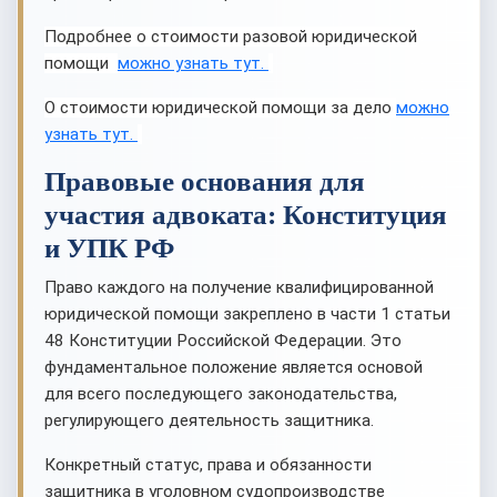
Подробнее о стоимости разовой юридической
помощи
можно узнать тут.
О стоимости юридической помощи за дело
можно
узнать тут.
Правовые основания для
участия адвоката: Конституция
и УПК РФ
Право каждого на получение квалифицированной
юридической помощи закреплено в части 1 статьи
48 Конституции Российской Федерации. Это
фундаментальное положение является основой
для всего последующего законодательства,
регулирующего деятельность защитника.
Конкретный статус, права и обязанности
защитника в уголовном судопроизводстве