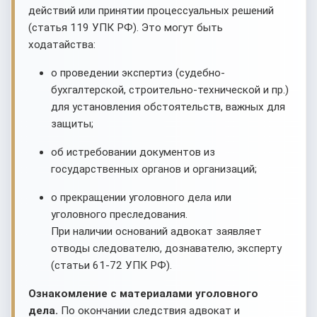
действий или принятии процессуальных решений
(статья 119 УПК РФ). Это могут быть
ходатайства:
о проведении экспертиз (судебно-
бухгалтерской, строительно-технической и пр.)
для установления обстоятельств, важных для
защиты;
об истребовании документов из
государственных органов и организаций;
о прекращении уголовного дела или
уголовного преследования.
При наличии оснований адвокат заявляет
отводы следователю, дознавателю, эксперту
(статьи 61-72 УПК РФ).
Ознакомление с материалами уголовного
дела.
По окончании следствия адвокат и