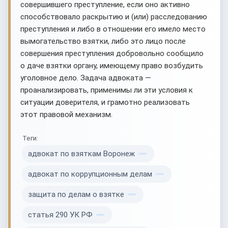
совершившего преступление, если оно активно
способствовало раскрытию и (или) расследованию
преступления и либо в отношении его имело место
вымогательство взятки, либо это лицо после
совершения преступления добровольно сообщило
о даче взятки органу, имеющему право возбудить
уголовное дело. Задача адвоката —
проанализировать, применимы ли эти условия к
ситуации доверителя, и грамотно реализовать
этот правовой механизм.
Теги:
адвокат по взяткам Воронеж
адвокат по коррупционным делам
защита по делам о взятке
статья 290 УК РФ