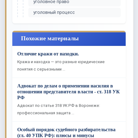
уголовное право
уголовный процесс
Похожие материалы
Отличие кражи от находки.
Кража и находка — это разные юридические
понятия с серьезными …
Адвокат по делам о применении насилия в
отношении представителя власти - ст. 318 УК
РФ
Адвокат по статье 318 УК РФ в Воронеже:
профессиональная защита …
Особый порядок судебного разбирательства
(гл. 40 УПК РФ): плюсы и минусы