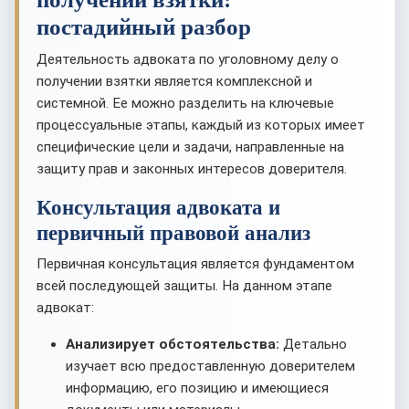
постадийный разбор
Деятельность адвоката по уголовному делу о
получении взятки является комплексной и
системной. Ее можно разделить на ключевые
процессуальные этапы, каждый из которых имеет
специфические цели и задачи, направленные на
защиту прав и законных интересов доверителя.
Консультация адвоката и
первичный правовой анализ
Первичная консультация является фундаментом
всей последующей защиты. На данном этапе
адвокат:
Анализирует обстоятельства:
Детально
изучает всю предоставленную доверителем
информацию, его позицию и имеющиеся