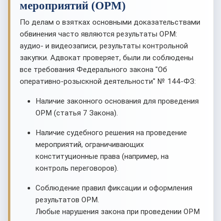
мероприятий (ОРМ)
По делам о взятках основными доказательствами
обвинения часто являются результаты ОРМ:
аудио- и видеозаписи, результаты контрольной
закупки. Адвокат проверяет, были ли соблюдены
все требования Федерального закона "Об
оперативно-розыскной деятельности" № 144-ФЗ:
Наличие законного основания для проведения
ОРМ (статья 7 Закона).
Наличие судебного решения на проведение
мероприятий, ограничивающих
конституционные права (например, на
контроль переговоров).
Соблюдение правил фиксации и оформления
результатов ОРМ.
Любые нарушения закона при проведении ОРМ