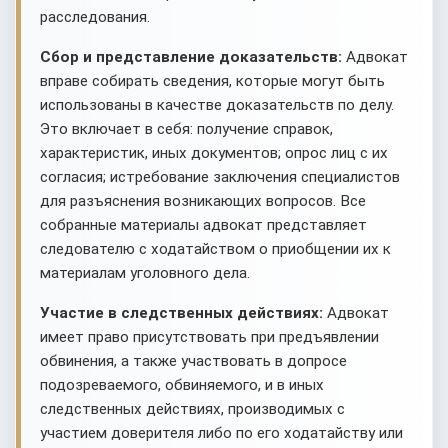
расследования.
Сбор и представление доказательств:
Адвокат
вправе собирать сведения, которые могут быть
использованы в качестве доказательств по делу.
Это включает в себя: получение справок,
характеристик, иных документов; опрос лиц с их
согласия; истребование заключения специалистов
для разъяснения возникающих вопросов. Все
собранные материалы адвокат представляет
следователю с ходатайством о приобщении их к
материалам уголовного дела.
Участие в следственных действиях:
Адвокат
имеет право присутствовать при предъявлении
обвинения, а также участвовать в допросе
подозреваемого, обвиняемого, и в иных
следственных действиях, производимых с
участием доверителя либо по его ходатайству или