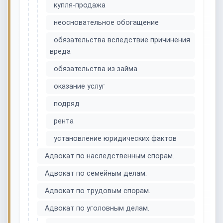
купля-продажа
неосновательное обогащение
обязательства вследствие причинения
вреда
обязательства из займа
оказание услуг
подряд
рента
установление юридических фактов
Адвокат по наследственным спорам.
Адвокат по семейным делам.
Адвокат по трудовым спорам.
Адвокат по уголовным делам.