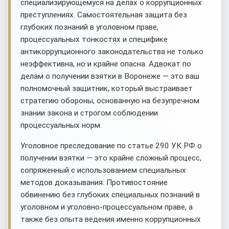
специализирующемуся на делах о коррупционных
преступлениях. Самостоятельная защита без
глубоких познаний в уголовном праве,
процессуальных тонкостях и специфике
антикоррупционного законодательства не только
неэффективна, но и крайне опасна. Адвокат по
делам о получении взятки в Воронеже — это ваш
полномочный защитник, который выстраивает
стратегию обороны, основанную на безупречном
знании закона и строгом соблюдении
процессуальных норм.
Уголовное преследование по статье 290 УК РФ о
получении взятки — это крайне сложный процесс,
сопряженный с использованием специальных
методов доказывания. Противостояние
обвинению без глубоких специальных познаний в
уголовном и уголовно-процессуальном праве, а
также без опыта ведения именно коррупционных