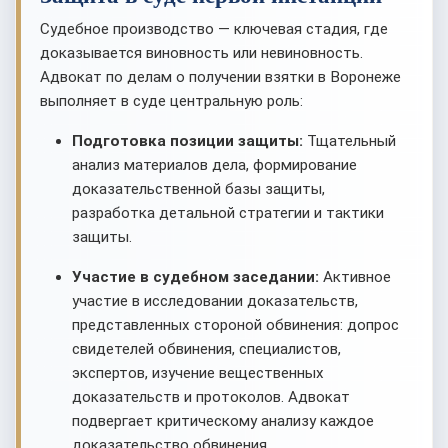
Судебное производство — ключевая стадия, где
доказывается виновность или невиновность.
Адвокат по делам о получении взятки в Воронеже
выполняет в суде центральную роль:
Подготовка позиции защиты:
Тщательный
анализ материалов дела, формирование
доказательственной базы защиты,
разработка детальной стратегии и тактики
защиты.
Участие в судебном заседании:
Активное
участие в исследовании доказательств,
представленных стороной обвинения: допрос
свидетелей обвинения, специалистов,
экспертов, изучение вещественных
доказательств и протоколов. Адвокат
подвергает критическому анализу каждое
доказательство обвинения.