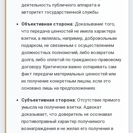
деятельность публичного аппарата и
авторитет государственной службы.
Объективная сторона:
Доказывание того,
что передача ценностей не имела характера
взятки, а являлась, например, добровольным
подарком, не связанным с осуществлением
должностных полномочий, либо возвратом
долга, либо оплатой по гражданско-правовому
договору. Критически важно оспаривать сам
факт передачи материальных ценностей или
их получение конкретным лицом, если это
основано лишь на предположениях.
Субъективная сторона:
Отсутствие прямого
умысла на получение взятки. Адвокат
доказывает, что доверитель не осознавал
противоправный характер получаемого
вознаграждения и не желал его получения в