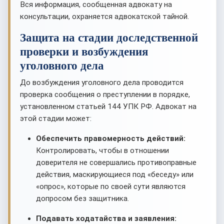
Вся информация, сообщенная адвокату на
консультации, охраняется адвокатской тайной.
Защита на стадии доследственной
проверки и возбуждения
уголовного дела
До возбуждения уголовного дела проводится
проверка сообщения о преступлении в порядке,
установленном статьей 144 УПК РФ. Адвокат на
этой стадии может:
Обеспечить правомерность действий:
Контролировать, чтобы в отношении
доверителя не совершались противоправные
действия, маскирующиеся под «беседу» или
«опрос», которые по своей сути являются
допросом без защитника.
Подавать ходатайства и заявления: