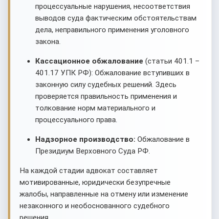
процессуальные нарушения, несоответствия
выводов суда фактическим обстоятельствам
дела, неправильного применения уголовного
закона.
Кассационное обжалование
(статьи 401.1 –
401.17 УПК РФ): Обжалование вступивших в
законную силу судебных решений. Здесь
проверяется правильность применения и
толкование норм материального и
процессуального права.
Надзорное производство:
Обжалование в
Президиум Верховного Суда РФ.
На каждой стадии адвокат составляет
мотивированные, юридически безупречные
жалобы, направленные на отмену или изменение
незаконного и необоснованного судебного
решения.