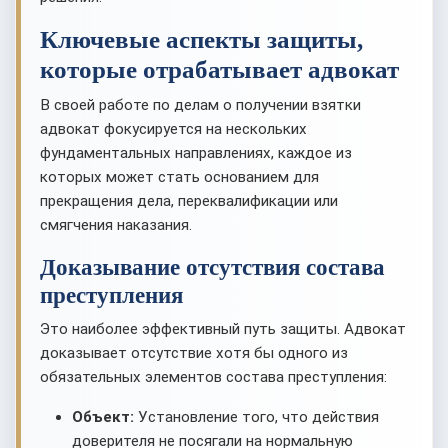
Ключевые аспекты защиты,
которые отрабатывает адвокат
В своей работе по делам о получении взятки
адвокат фокусируется на нескольких
фундаментальных направлениях, каждое из
которых может стать основанием для
прекращения дела, переквалификации или
смягчения наказания.
Доказывание отсутствия состава
преступления
Это наиболее эффективный путь защиты. Адвокат
доказывает отсутствие хотя бы одного из
обязательных элементов состава преступления:
Объект:
Установление того, что действия
доверителя не посягали на нормальную