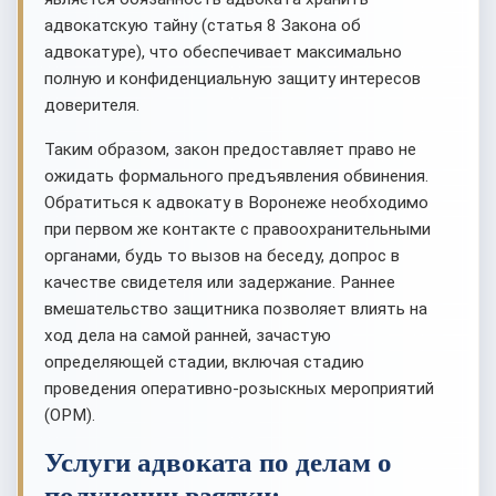
адвокатскую тайну (статья 8 Закона об
адвокатуре), что обеспечивает максимально
полную и конфиденциальную защиту интересов
доверителя.
Таким образом, закон предоставляет право не
ожидать формального предъявления обвинения.
Обратиться к адвокату в Воронеже необходимо
при первом же контакте с правоохранительными
органами, будь то вызов на беседу, допрос в
качестве свидетеля или задержание. Раннее
вмешательство защитника позволяет влиять на
ход дела на самой ранней, зачастую
определяющей стадии, включая стадию
проведения оперативно-розыскных мероприятий
(ОРМ).
Услуги адвоката по делам о
получении взятки: