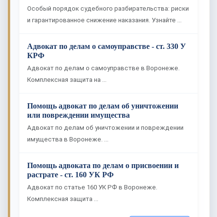
Особый порядок судебного разбирательства: риски
и гарантированное снижение наказания. Узнайте …
Адвокат по делам о самоуправстве - ст. 330 У
КРФ
Адвокат по делам о самоуправстве в Воронеже.
Комплексная защита на …
Помощь адвокат по делам об уничтожении
или повреждении имущества
Адвокат по делам об уничтожении и повреждении
имущества в Воронеже. …
Помощь адвоката по делам о присвоении и
растрате - ст. 160 УК РФ
Адвокат по статье 160 УК РФ в Воронеже.
Комплексная защита …