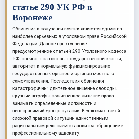
статье 290 УК РФ в
Воронеже
Обвинение в получении взятки является одним из
наиболее серьезных в уголовном праве Российской
Федерации. Данное преступление,
предусмотренное статьей 290 Уголовного кодекса
РФ, посягает на основы государственной власти,
авторитет и нормальную функционирование
государственных органов и органов местного
самоуправления. Последствия обвинения
катастрофичны: длительное лишение свободы,
крупные штрафы, пожизненное лишение права
занимать определенные должности и
непоправимый урон репутации. В условиях такой
сложной правовой ситуации единственным
рациональным решением становится обращение к
профессиональному адвокату,