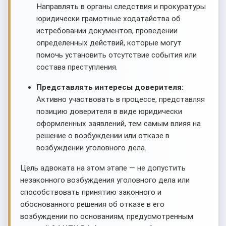
Направлять в органы следствия и прокуратуры
юридически грамотные ходатайства об
истребовании документов, проведении
определенных действий, которые могут
помочь установить отсутствие события или
состава преступления.
Представлять интересы доверителя:
Активно участвовать в процессе, представляя
позицию доверителя в виде юридически
оформленных заявлений, тем самым влияя на
решение о возбуждении или отказе в
возбуждении уголовного дела.
Цель адвоката на этом этапе — не допустить
незаконного возбуждения уголовного дела или
способствовать принятию законного и
обоснованного решения об отказе в его
возбуждении по основаниям, предусмотренным