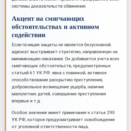
системы доказательств обвинения.
Акцент на смягчающих
обстоятельствах и активном
содействии
Если позиция защиты не является безусловной,
адвокат выстраивает стратегию, направленную на
минимизацию наказания. Он добивается учета всех
смягчающих обстоятельств, предусмотренных
статьей 61 УК РФ: явка с повинной, активное
способствование раскрытию преступления,
добровольное возмещение ущерба, наличие
малолетних детей, совершение преступления
впервые и т.д.
Особое значение имеет примечание к статье 290
УК РФ, которое предусматривает освобождение
от уголовной ответственности лица,