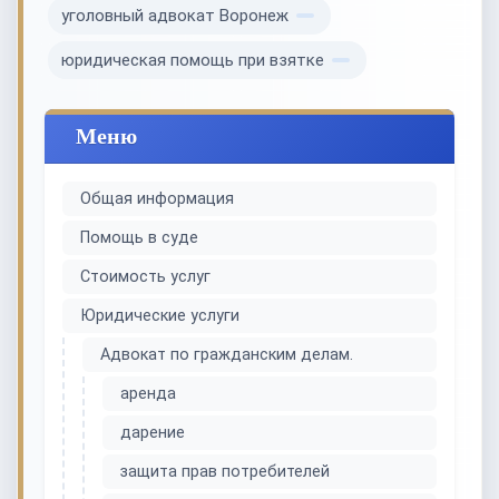
уголовный адвокат Воронеж
юридическая помощь при взятке
Меню
Общая информация
Помощь в суде
Стоимость услуг
Юридические услуги
Адвокат по гражданским делам.
аренда
дарение
защита прав потребителей