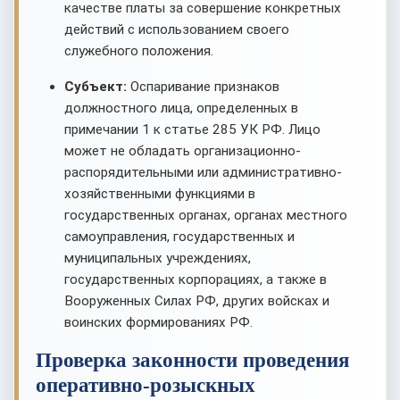
качестве платы за совершение конкретных
действий с использованием своего
служебного положения.
Субъект:
Оспаривание признаков
должностного лица, определенных в
примечании 1 к статье 285 УК РФ. Лицо
может не обладать организационно-
распорядительными или административно-
хозяйственными функциями в
государственных органах, органах местного
самоуправления, государственных и
муниципальных учреждениях,
государственных корпорациях, а также в
Вооруженных Силах РФ, других войсках и
воинских формированиях РФ.
Проверка законности проведения
оперативно-розыскных