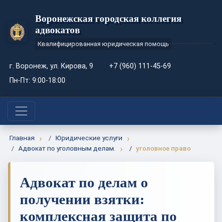
Воронежская городская коллегия
адвокатов
Квалифицированная юридическая помощь
г. Воронеж, ул. Кирова, 9
+7 (960) 111-45-69
Пн-Пт: 9:00-18:00
Главная
Юридические услуги
Адвокат по уголовным делам.
уголовное право
Адвокат по делам о
получении взятки:
комплексная защита по