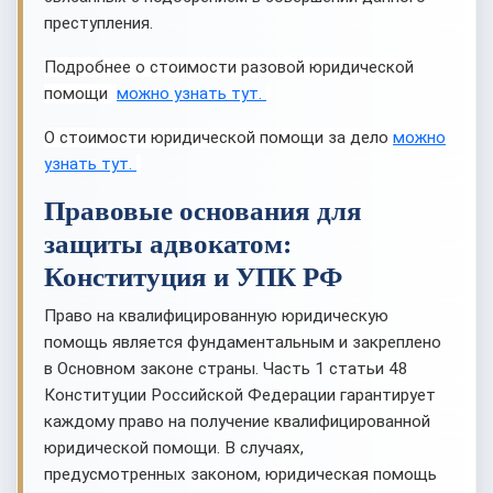
преступления.
Подробнее о стоимости разовой юридической
помощи
можно узнать тут.
О стоимости юридической помощи за дело
можно
узнать тут.
Правовые основания для
защиты адвокатом:
Конституция и УПК РФ
Право на квалифицированную юридическую
помощь является фундаментальным и закреплено
в Основном законе страны. Часть 1 статьи 48
Конституции Российской Федерации гарантирует
каждому право на получение квалифицированной
юридической помощи. В случаях,
предусмотренных законом, юридическая помощь