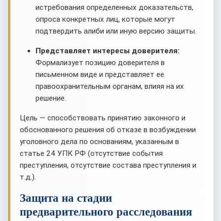
истребования определенных доказательств,
опроса конкретных лиц, которые могут
подтвердить алиби или иную версию защиты.
Представляет интересы доверителя:
Формализует позицию доверителя в
письменном виде и представляет ее
правоохранительным органам, влияя на их
решение.
Цель — способствовать принятию законного и
обоснованного решения об отказе в возбуждении
уголовного дела по основаниям, указанным в
статье 24 УПК РФ (отсутствие события
преступления, отсутствие состава преступления и
т.д.).
Защита на стадии
предварительного расследования