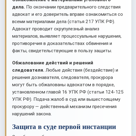
дела.
По окончании предварительного следствия
адвокат и его доверитель вправе ознакомиться со
всеми материалами дела (статья 217 УПК РФ).
Адвокат проводит скрупулезный анализ
материалов, выявляет процессуальные нарушения,
противоречия в доказательствах обвинения и
факты, свидетельствующие в пользу защиты.
Обжалование действий и решений
следователя.
Любые действия (бездействие) и
решения дознавателя, следователя, прокурора
могут быть обжалованы адвокатом в порядке,
установленном главой 16 УПК РФ (статьи 124-125
УПК РФ). Подача жалоб в суд или вышестоящему
прокурору — действенный механизм пресечения
нарушений закона.
Защита в суде первой инстанции