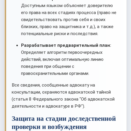
Доступным языком объясняет доверителю
его права на всех стадиях процесса (право не
свидетельствовать против себя и своих
близких, право на защитника и т.д.), а также
потенциальные риски и последствия.
Разрабатывает предварительный план:
Определяет алгоритм первоочередных
действий, включая оптимальную линию
поведения при общении с
правоохранительными органами.
Все сведения, сообщенные адвокату на
консультации, охраняются адвокатской тайной
(статья 8 Федерального закона "Об адвокатской
деятельности и адвокатуре в РФ").
Защита на стадии доследственной
проверки и возбуждения