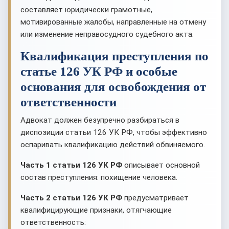
составляет юридически грамотные,
мотивированные жалобы, направленные на отмену
или изменение неправосудного судебного акта.
Квалификация преступления по
статье 126 УК РФ и особые
основания для освобождения от
ответственности
Адвокат должен безупречно разбираться в
диспозиции статьи 126 УК РФ, чтобы эффективно
оспаривать квалификацию действий обвиняемого.
Часть 1 статьи 126 УК РФ
описывает основной
состав преступления: похищение человека.
Часть 2 статьи 126 УК РФ
предусматривает
квалифицирующие признаки, отягчающие
ответственность: