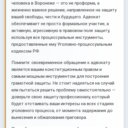
человека в Воронеже — это не проформа, а
жизненно важное решение, направленное на защиту
вашей свободы, чести и будущего. Адвокат
обеспечивает не просто формальное участие, а
активную, агрессивную в правовом поле защиту,
используя все процессуальные инструменты,
предоставленные ему Уголовно-процессуальным
кодексом РФ.
Помните: своевременное обращение к адвокату
является вашим конституционным правом и
самым мощным инструментом для построения
грамотной защиты. Не стоит надеяться на случай
или пытаться решить проблему самостоятельно —
доверьте свою защиту профессионалу, который
будет отстаивать ваши интересы на всех стадиях
уголовного процесса, от момента задержания до
вынесения и обжалования приговора.