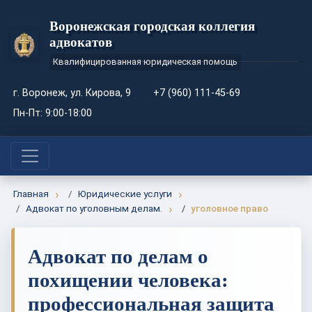
Воронежская городская коллегия
адвокатов
Квалифицированная юридическая помощь
г. Воронеж, ул. Кирова, 9
+7 (960) 111-45-69
Пн-Пт: 9:00-18:00
Главная
Юридические услуги
Адвокат по уголовным делам.
уголовное право
Адвокат по делам о
похищении человека:
профессиональная защита