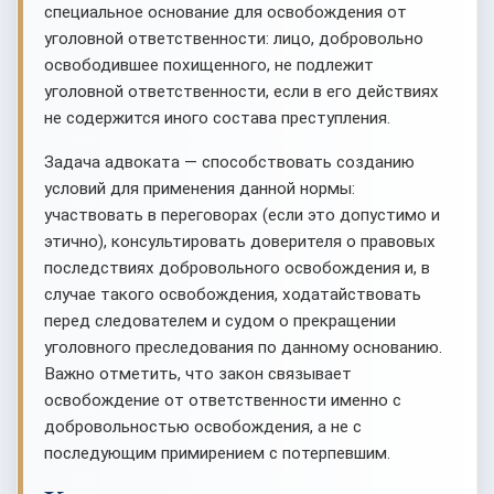
специальное основание для освобождения от
уголовной ответственности: лицо, добровольно
освободившее похищенного, не подлежит
уголовной ответственности, если в его действиях
не содержится иного состава преступления.
Задача адвоката — способствовать созданию
условий для применения данной нормы:
участвовать в переговорах (если это допустимо и
этично), консультировать доверителя о правовых
последствиях добровольного освобождения и, в
случае такого освобождения, ходатайствовать
перед следователем и судом о прекращении
уголовного преследования по данному основанию.
Важно отметить, что закон связывает
освобождение от ответственности именно с
добровольностью освобождения, а не с
последующим примирением с потерпевшим.