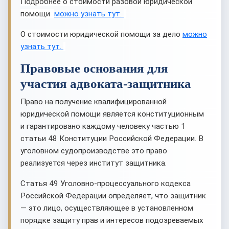
Подробнее о стоимости разовой юридической
помощи
можно узнать тут.
О стоимости юридической помощи за дело
можно
узнать тут.
Правовые основания для
участия адвоката-защитника
Право на получение квалифицированной
юридической помощи является конституционным
и гарантировано каждому человеку частью 1
статьи 48 Конституции Российской Федерации. В
уголовном судопроизводстве это право
реализуется через институт защитника.
Статья 49 Уголовно-процессуального кодекса
Российской Федерации определяет, что защитник
— это лицо, осуществляющее в установленном
порядке защиту прав и интересов подозреваемых