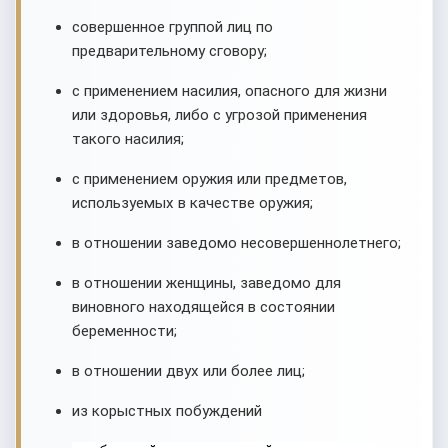
совершенное группой лиц по
предварительному сговору;
с применением насилия, опасного для жизни
или здоровья, либо с угрозой применения
такого насилия;
с применением оружия или предметов,
используемых в качестве оружия;
в отношении заведомо несовершеннолетнего;
в отношении женщины, заведомо для
виновного находящейся в состоянии
беременности;
в отношении двух или более лиц;
из корыстных побуждений