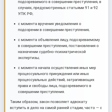
подозреваемого в совершении преступления, в
случаях, предусмотренных статьями 91 и 92
УПК РФ;
с момента вручения уведомления о
подозрении в совершении преступления;
с момента объявления лицу, подозреваемому
в совершении преступления, постановления о
назначении судебно-психиатрической
экспертизы;
с момента начала осуществления иных мер
процессуального принуждения или иных
процессуальных действий, затрагивающих
права и свободы лица, подозреваемого в
совершении преступления.
Таким образом, закон позволяет адвокату
вступить в дело на самой ранней стадии, часто — с