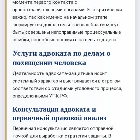
момента первого контакта с
правоохранительными органами. Это критически
важно, так как именно на начальном этапе
формируется доказательственная база и могут
быть совершены непоправимые процессуальные
ошибки, способные повлиять на весь ход дела.
Услуги адвоката по делам о
похищении человека
Деятельность адвоката-защитника носит
системный характер и выстраивается в строгом
соответствии со стадиями уголовного процесса,
определенными УПК РФ.
Консультация адвоката и
первичный правовой анализ
Первичная консультация является отправной
точкой для выработки стратегии защиты. В