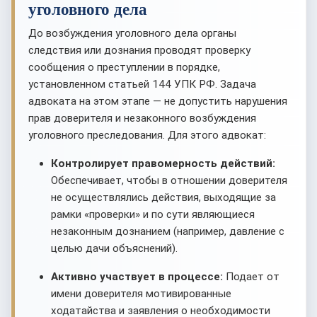
уголовного дела
До возбуждения уголовного дела органы
следствия или дознания проводят проверку
сообщения о преступлении в порядке,
установленном статьей 144 УПК РФ. Задача
адвоката на этом этапе — не допустить нарушения
прав доверителя и незаконного возбуждения
уголовного преследования. Для этого адвокат:
Контролирует правомерность действий:
Обеспечивает, чтобы в отношении доверителя
не осуществлялись действия, выходящие за
рамки «проверки» и по сути являющиеся
незаконным дознанием (например, давление с
целью дачи объяснений).
Активно участвует в процессе:
Подает от
имени доверителя мотивированные
ходатайства и заявления о необходимости