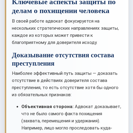
Ключевые аспекты защиты по
делам о похищении человека
В своей работе адвокат фокусируется на
нескольких стратегических направлениях защиты,
каждое из которых может привести к
благоприятному для доверителя исходу.
Доказывание отсутствия состава
преступления
Наиболее эффективный путь защиты — доказать
отсутствие в действиях доверителя состава
преступления, то есть отсутствие хотя бы одного
из обязательных признаков:
Объективная сторона:
Адвокат доказывает,
что не было самого факта похищения
(захвата, перемещения и удержания).
Например, лицо могло проследовать куда-