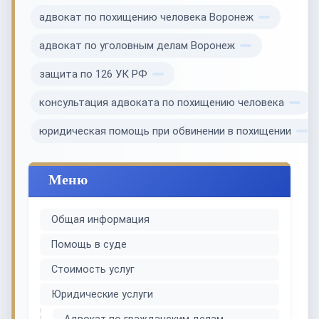
адвокат по похищению человека Воронеж
адвокат по уголовным делам Воронеж
защита по 126 УК РФ
консультация адвоката по похищению человека
юридическая помощь при обвинении в похищении
Меню
Общая информация
Помощь в суде
Стоимость услуг
Юридические услуги