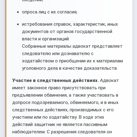
опроса лиц с их согласия;
истребования справок, характеристик, иных
документов от органов государственной
власти и организаций.
Собранные материалы адвокат представляет
следователю или дознавателю с
ходатайством о приобщении их к материалам
уголовного дела в качестве доказательств.
Участие в следственных действиях.
Адвокат
имеет законное право присутствовать при
предъявлении обвинения, а также участвовать в
допросе подозреваемого, обвиняемого, и в иных
следственных действиях, производимых с его
участием или по ходатайству. В ходе этих
действий защитник не является пассивным
наблюдателем. С разрешения следователя он