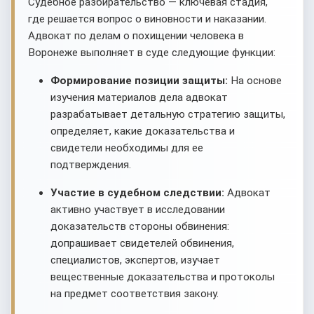
Судебное разбирательство — ключевая стадия,
где решается вопрос о виновности и наказании.
Адвокат по делам о похищении человека в
Воронеже выполняет в суде следующие функции:
Формирование позиции защиты:
На основе
изучения материалов дела адвокат
разрабатывает детальную стратегию защиты,
определяет, какие доказательства и
свидетели необходимы для ее
подтверждения.
Участие в судебном следствии:
Адвокат
активно участвует в исследовании
доказательств стороны обвинения:
допрашивает свидетелей обвинения,
специалистов, экспертов, изучает
вещественные доказательства и протоколы
на предмет соответствия закону.