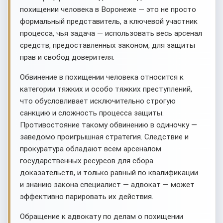
похищении человека в Воронеже — это не просто
формальный представитель, а ключевой участник
процесса, чья задача — использовать весь арсенал
средств, предоставленных законом, для защиты
прав и свобод доверителя.
Обвинение в похищении человека относится к
категории тяжких и особо тяжких преступлений,
что обусловливает исключительно строгую
санкцию и сложность процесса защиты.
Противостояние такому обвинению в одиночку —
заведомо проигрышная стратегия. Следствие и
прокуратура обладают всем арсеналом
государственных ресурсов для сбора
доказательств, и только равный по квалификации
и знанию закона специалист — адвокат — может
эффективно парировать их действия.
Обращение к адвокату по делам о похищении