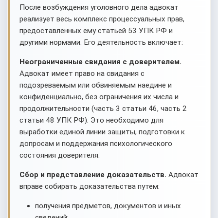
После возбуждения уголовного дела адвокат
реализует весь комплекс процессуальных прав,
предоставленных ему статьей 53 УПК РФ и
другими нормами. Его деятельность включает:
Неограниченные свидания с доверителем.
Адвокат имеет право на свидания с
подозреваемым или обвиняемым наедине и
конфиденциально, без ограничения их числа и
продолжительности (часть 3 статьи 46, часть 2
статьи 48 УПК РФ). Это необходимо для
выработки единой линии защиты, подготовки к
допросам и поддержания психологического
состояния доверителя.
Сбор и представление доказательств.
Адвокат
вправе собирать доказательства путем:
получения предметов, документов и иных
сведений;